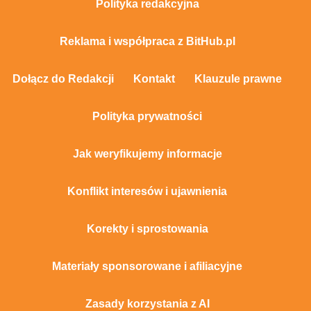
Polityka redakcyjna
Reklama i współpraca z BitHub.pl
Dołącz do Redakcji
Kontakt
Klauzule prawne
Polityka prywatności
Jak weryfikujemy informacje
Konflikt interesów i ujawnienia
Korekty i sprostowania
Materiały sponsorowane i afiliacyjne
Zasady korzystania z AI