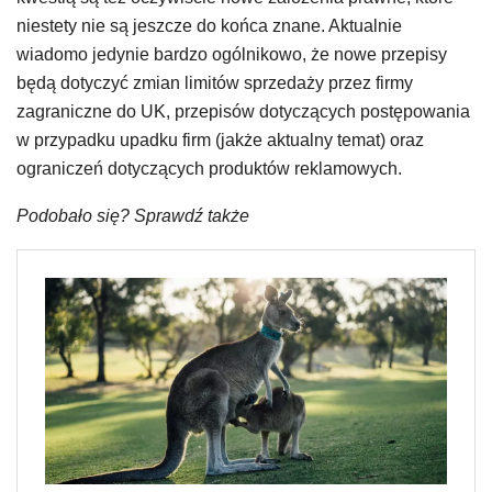
niestety nie są jeszcze do końca znane. Aktualnie
wiadomo jedynie bardzo ogólnikowo, że nowe przepisy
będą dotyczyć zmian limitów sprzedaży przez firmy
zagraniczne do UK, przepisów dotyczących postępowania
w przypadku upadku firm (jakże aktualny temat) oraz
ograniczeń dotyczących produktów reklamowych.
Podobało się? Sprawdź także