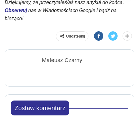
Dziękujemy, że przeczytałeś/aś nasz artykuł do końca.
Obserwuj
nas w Wiadomościach Google i bądź na
bieżąco!
Udostępnij
Mateusz Czarny
Zostaw komentarz