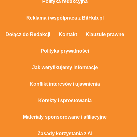
Polityka redakcyjna
Reklama i współpraca z BitHub.pl
Dołącz do Redakcji
Kontakt
Klauzule prawne
Polityka prywatności
Jak weryfikujemy informacje
Konflikt interesów i ujawnienia
Korekty i sprostowania
Materiały sponsorowane i afiliacyjne
Zasady korzystania z AI