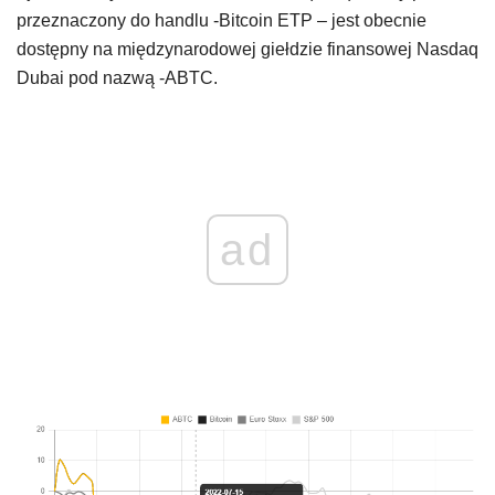
przeznaczony do handlu -Bitcoin ETP – jest obecnie
dostępny na międzynarodowej giełdzie finansowej Nasdaq
Dubai pod nazwą -ABTC.
ad