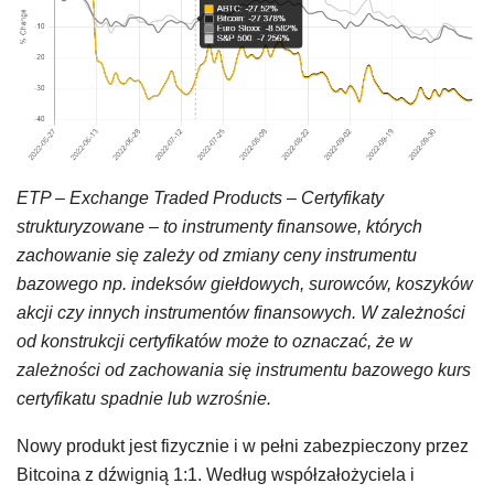
ETP – Exchange Traded Products – Certyfikaty
strukturyzowane – to instrumenty finansowe, których
zachowanie się zależy od zmiany ceny instrumentu
bazowego np. indeksów giełdowych, surowców, koszyków
akcji czy innych instrumentów finansowych. W zależności
od konstrukcji certyfikatów może to oznaczać, że w
zależności od zachowania się instrumentu bazowego kurs
certyfikatu spadnie lub wzrośnie.
Nowy produkt jest fizycznie i w pełni zabezpieczony przez
Bitcoina z dźwignią 1:1. Według współzałożyciela i