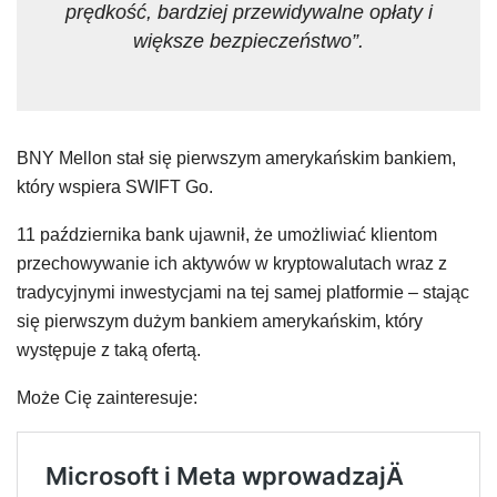
prędkość, bardziej przewidywalne opłaty i
większe bezpieczeństwo”.
BNY Mellon stał się pierwszym amerykańskim bankiem,
który wspiera SWIFT Go.
11 października bank ujawnił, że umożliwiać klientom
przechowywanie ich aktywów w kryptowalutach wraz z
tradycyjnymi inwestycjami na tej samej platformie – stając
się pierwszym dużym bankiem amerykańskim, który
występuje z taką ofertą.
Może Cię zainteresuje: