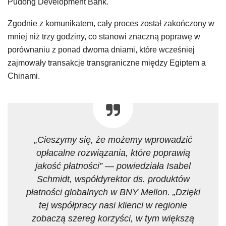
Pudong Development Bank.
Zgodnie z komunikatem, cały proces został zakończony w
mniej niż trzy godziny, co stanowi znaczną poprawę w
porównaniu z ponad dwoma dniami, które wcześniej
zajmowały transakcje transgraniczne między Egiptem a
Chinami.
„Cieszymy się, że możemy wprowadzić
opłacalne rozwiązania, które poprawią
jakość płatności” — powiedziała Isabel
Schmidt, współdyrektor ds. produktów
płatności globalnych w BNY Mellon. „Dzięki
tej współpracy nasi klienci w regionie
zobaczą szereg korzyści, w tym większą