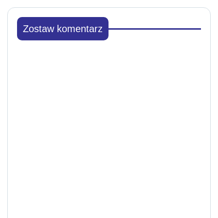
Zostaw komentarz