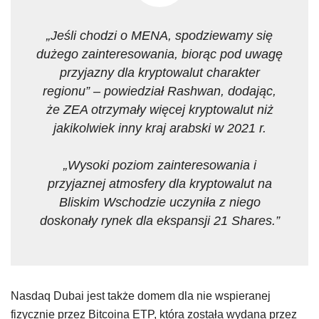
„Jeśli chodzi o MENA, spodziewamy się
dużego zainteresowania, biorąc pod uwagę
przyjazny dla kryptowalut charakter
regionu” – powiedział Rashwan, dodając,
że ZEA otrzymały więcej kryptowalut niż
jakikolwiek inny kraj arabski w 2021 r.
„Wysoki poziom zainteresowania i
przyjaznej atmosfery dla kryptowalut na
Bliskim Wschodzie uczyniła z niego
doskonały rynek dla ekspansji 21 Shares.”
Nasdaq Dubai jest także domem dla nie wspieranej
fizycznie przez Bitcoina ETP, która została wydana przez