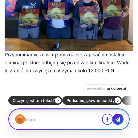
Przypominamy, że wciąż można się zapisać na ostatnie
eliminacje, które odbędą się przed wielkim finałem. Warto
to zrobić, bo zwycięzca otrzyma około 13 000 PLN.