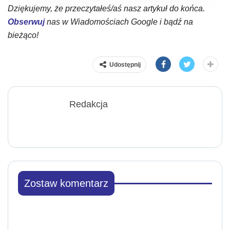
Dziękujemy, że przeczytałeś/aś nasz artykuł do końca.
Obserwuj
nas w Wiadomościach Google i bądź na
bieżąco!
Udostępnij
Redakcja
Zostaw komentarz