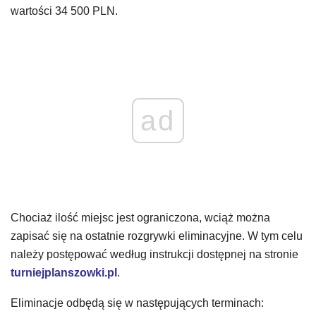
wartości 34 500 PLN.
ad
Chociaż ilość miejsc jest ograniczona, wciąż można
zapisać się na ostatnie rozgrywki eliminacyjne. W tym celu
należy postępować według instrukcji dostępnej na stronie
turniejplanszowki.pl
.
Eliminacje odbędą się w następujących terminach: