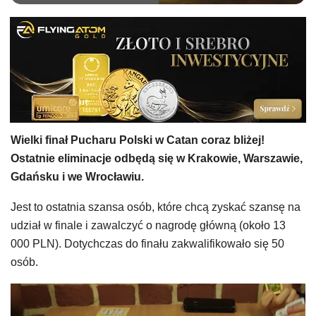
Wielki finał Pucharu Polski w Catan coraz bliżej!
Ostatnie eliminacje odbędą się w Krakowie, Warszawie,
Gdańsku i we Wrocławiu.
Jest to ostatnia szansa osób, które chcą zyskać szansę na
udział w finale i zawalczyć o nagrodę główną (około 13
000 PLN). Dotychczas do finału zakwalifikowało się 50
osób.