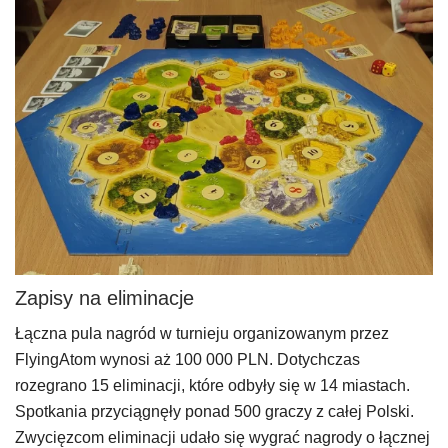
Zapisy na eliminacje
Łączna pula nagród w turnieju organizowanym przez
FlyingAtom wynosi aż 100 000 PLN. Dotychczas
rozegrano 15 eliminacji, które odbyły się w 14 miastach.
Spotkania przyciągnęły ponad 500 graczy z całej Polski.
Zwycięzcom eliminacji udało się wygrać nagrody o łącznej