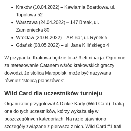
Kraków (10.04.2022) – Kawiarnia Boardowa, ul.
Topolowa 52
Warszawa (24.04.2022) – 147 Break, ul.
Zamieniecka 80
Wrocław (24.04.2022) – AR-Bar, ul. Rynek 5
Gdańsk (08.05.2022) – ul. Jana Kilińskiego 4
W przypadku Krakowa będzie to aż 3 eliminacja. Ogromne
zainteresowanie Catanem wśród krakowskich graczy
dowodzi, że stolica Małopolski może być nazywana
również “stolicą planszówek”.
Wild Card dla uczestników turnieju
Organizator przygotował 4 Dzikie Karty (Wild Card). Trafią
one do tych uczestników, którzy wykażą się w
poszczególnych kategoriach. Na razie ujawniono
szczegóły związane z pierwszą z nich. Wild Card #1 trafi