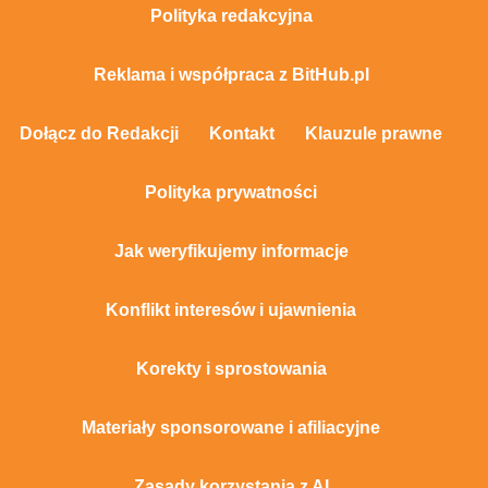
Polityka redakcyjna
Reklama i współpraca z BitHub.pl
Dołącz do Redakcji
Kontakt
Klauzule prawne
Polityka prywatności
Jak weryfikujemy informacje
Konflikt interesów i ujawnienia
Korekty i sprostowania
Materiały sponsorowane i afiliacyjne
Zasady korzystania z AI