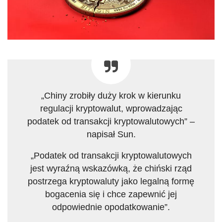
„Chiny zrobiły duży krok w kierunku
regulacji kryptowalut, wprowadzając
podatek od transakcji kryptowalutowych” –
napisał Sun.
„Podatek od transakcji kryptowalutowych
jest wyraźną wskazówką, że chiński rząd
postrzega kryptowaluty jako legalną formę
bogacenia się i chce zapewnić jej
odpowiednie opodatkowanie”.