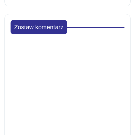
Zostaw komentarz