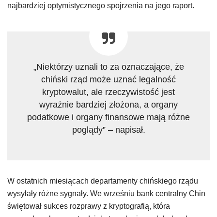
najbardziej optymistycznego spojrzenia na jego raport.
„Niektórzy uznali to za oznaczające, że
chiński rząd może uznać legalność
kryptowalut, ale rzeczywistość jest
wyraźnie bardziej złożona, a organy
podatkowe i organy finansowe mają różne
poglądy” – napisał.
W ostatnich miesiącach departamenty chińskiego rządu
wysyłały różne sygnały. We wrześniu bank centralny Chin
świętował sukces rozprawy z kryptografią, która