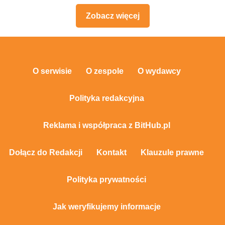
Zobacz więcej
O serwisie
O zespole
O wydawcy
Polityka redakcyjna
Reklama i współpraca z BitHub.pl
Dołącz do Redakcji
Kontakt
Klauzule prawne
Polityka prywatności
Jak weryfikujemy informacje