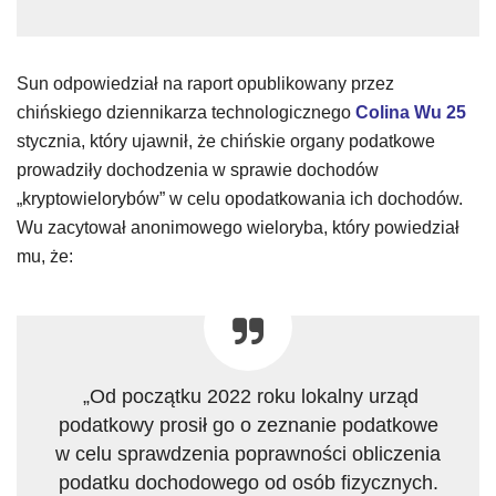
Sun odpowiedział na raport opublikowany przez
chińskiego dziennikarza technologicznego
Colina Wu 25
stycznia, który ujawnił, że chińskie organy podatkowe
prowadziły dochodzenia w sprawie dochodów
„kryptowielorybów” w celu opodatkowania ich dochodów.
Wu zacytował anonimowego wieloryba, który powiedział
mu, że:
„Od początku 2022 roku lokalny urząd
podatkowy prosił go o zeznanie podatkowe
w celu sprawdzenia poprawności obliczenia
podatku dochodowego od osób fizycznych.