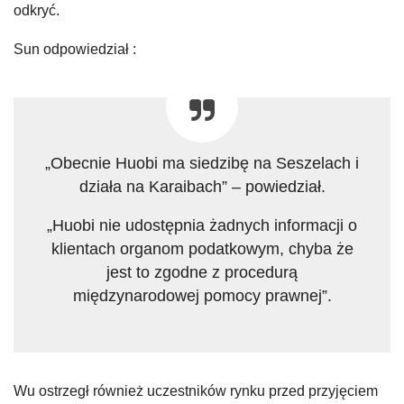
odkryć.
Sun odpowiedział :
„Obecnie Huobi ma siedzibę na Seszelach i
działa na Karaibach” – powiedział.
„Huobi nie udostępnia żadnych informacji o
klientach organom podatkowym, chyba że
jest to zgodne z procedurą
międzynarodowej pomocy prawnej”.
Wu ostrzegł również uczestników rynku przed przyjęciem