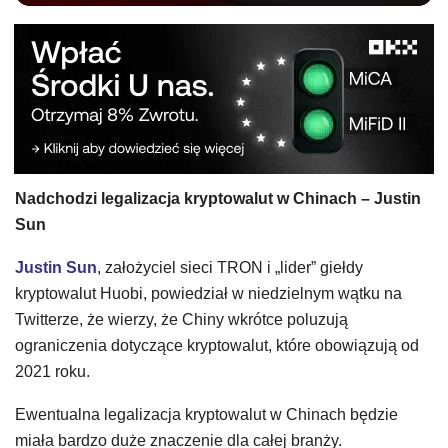
Nadchodzi legalizacja kryptowalut w Chinach – Justin
Sun
Justin Sun
, założyciel sieci TRON i „lider” giełdy
kryptowalut Huobi, powiedział w niedzielnym wątku na
Twitterze, że wierzy, że Chiny wkrótce poluzują
ograniczenia dotyczące kryptowalut, które obowiązują od
2021 roku.
Ewentualna legalizacja kryptowalut w Chinach będzie
miała bardzo duże znaczenie dla całej branży.