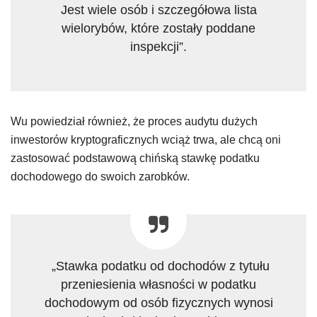
Jest wiele osób i szczegółowa lista
wielorybów, które zostały poddane
inspekcji”.
Wu powiedział również, że proces audytu dużych
inwestorów kryptograficznych wciąż trwa, ale chcą oni
zastosować podstawową chińską stawkę podatku
dochodowego do swoich zarobków.
„Stawka podatku od dochodów z tytułu
przeniesienia własności w podatku
dochodowym od osób fizycznych wynosi