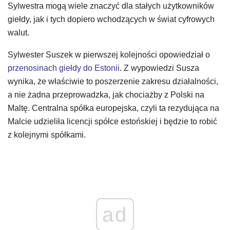
Sylwestra mogą wiele znaczyć dla stałych użytkowników
giełdy, jak i tych dopiero wchodzących w świat cyfrowych
walut.
Sylwester Suszek w pierwszej kolejności opowiedział o
przenosinach giełdy do Estonii
. Z wypowiedzi Susza
wynika, że właściwie to poszerzenie zakresu działalności,
a nie żadna przeprowadzka, jak chociażby z Polski na
Maltę. Centralna spółka europejska, czyli ta rezydująca na
Malcie udzieliła licencji spółce estońskiej i będzie to robić
z kolejnymi spółkami.
ad