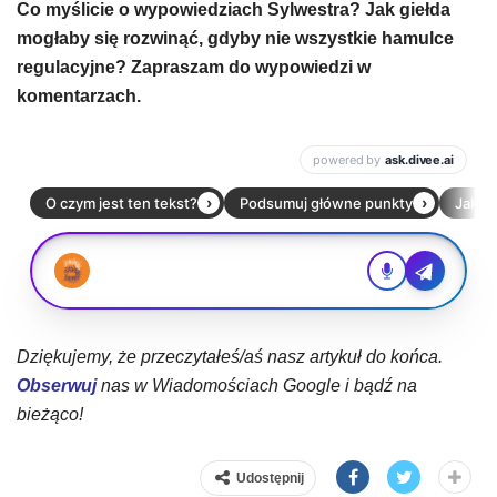
Co myślicie o wypowiedziach Sylwestra? Jak giełda
mogłaby się rozwinąć, gdyby nie wszystkie hamulce
regulacyjne? Zapraszam do wypowiedzi w
komentarzach.
Dziękujemy, że przeczytałeś/aś nasz artykuł do końca.
Obserwuj
nas w Wiadomościach Google i bądź na
bieżąco!
Udostępnij