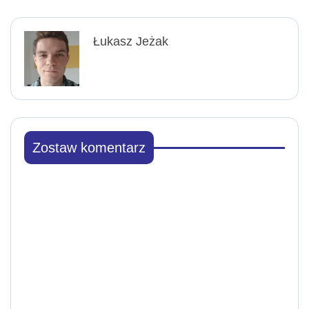
Łukasz Jeżak
Zostaw komentarz