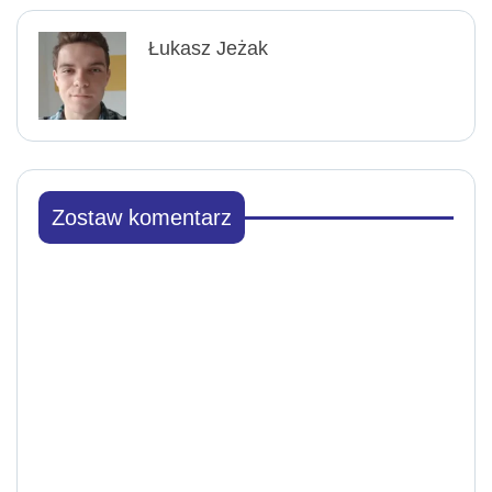
Łukasz Jeżak
Zostaw komentarz