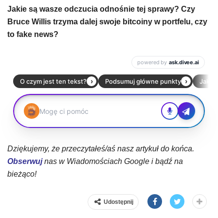
Jakie są wasze odczucia odnośnie tej sprawy? Czy
Bruce Willis trzyma dalej swoje bitcoiny w portfelu, czy
to fake news?
Dziękujemy, że przeczytałeś/aś nasz artykuł do końca.
Obserwuj
nas w Wiadomościach Google i bądź na
bieżąco!
Udostępnij