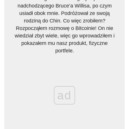
nadchodzącego Bruce’a Willisa, po czym
usiadł obok mnie. Podróżował ze swoją
rodziną do Chin. Co więc zrobiłem?
Rozpocząłem rozmowę o Bitcoinie! On nie
wiedział zbyt wiele, więc go wprowadziłem i
pokazałem mu nasz produkt, fizyczne
portfele.
ad