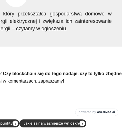
, który przekształca gospodarstwa domowe w
gii elektrycznej i zwiększa ich zainteresowanie
rgii – czytamy w ogłoszeniu.
e?
Czy blockchain się do tego nadaje, czy to tylko zbędne
mi w komentarzach, zapraszamy!