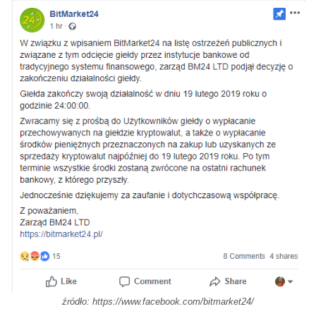
źródło: https://www.facebook.com/bitmarket24/