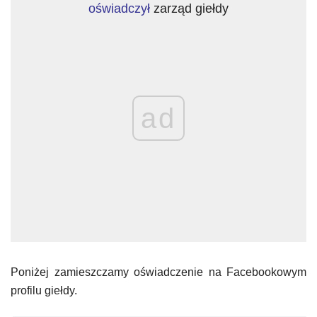
oświadczył
zarząd giełdy
ad
Poniżej zamieszczamy oświadczenie na Facebookowym
profilu giełdy.