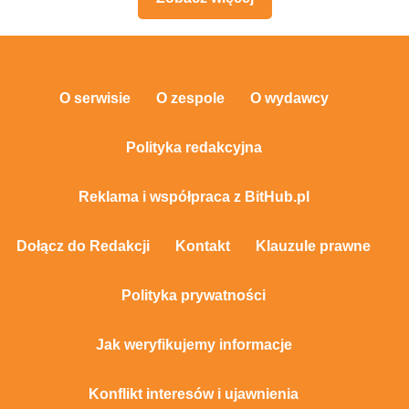
O serwisie
O zespole
O wydawcy
Polityka redakcyjna
Reklama i współpraca z BitHub.pl
Dołącz do Redakcji
Kontakt
Klauzule prawne
Polityka prywatności
Jak weryfikujemy informacje
Konflikt interesów i ujawnienia