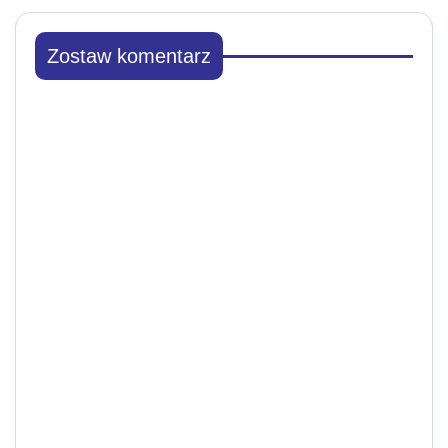
Zostaw komentarz