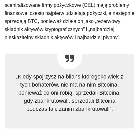
scentralizowane firmy pożyczkowe (CEL) mają problemy
finansowe, często najpierw udzielają pożyczki, a następnie
sprzedają BTC, ponieważ działa on jako „rezerwowy
składnik aktywów kryptograficznych” i „najbardziej
nieskazitelny składnik aktywów i najbardziej płynny”.
„Kiedy spojrzysz na bilans któregokolwiek z
tych bohaterów, nie ma na nim Bitcoina,
ponieważ co oni robią, sprzedali Bitcoina,
gdy zbankrutowali, sprzedali Bitcoina
podczas fali, zanim zbankrutowali”.