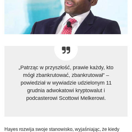
„Patrząc w przyszłość, prawie każdy, kto
mógł zbankrutować, zbankrutował” –
powiedział w wywiadzie udzielonym 11
grudnia adwokatowi kryptowalut i
podcasterowi Scottowi Melkerowi.
Hayes rozwija swoje stanowisko, wyjaśniając, że kiedy