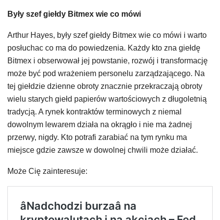
Były szef giełdy Bitmex wie co mówi
Arthur Hayes, były szef giełdy Bitmex wie co mówi i warto
posłuchac co ma do powiedzenia. Każdy kto zna giełdę
Bitmex i obserwował jej powstanie, rozwój i transformację
może być pod wrażeniem personelu zarządzającego. Na
tej giełdzie dzienne obroty znacznie przekraczają obroty
wielu starych giełd papierów wartościowych z długoletnią
tradycją. A rynek kontraktów terminowych z niemal
dowolnym lewarem działa na okrągło i nie ma żadnej
przerwy, nigdy. Kto potrafi zarabiać na tym rynku ma
miejsce gdzie zawsze w dowolnej chwili może działać.
Może Cię zainteresuje: