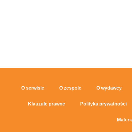
O serwisie
O zespole
O wydawcy
Klauzule prawne
Polityka prywatności
Materi