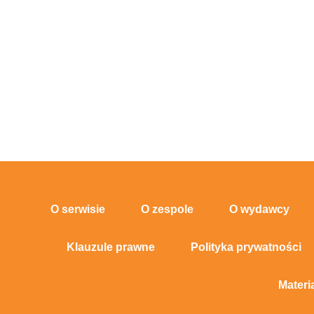
O serwisie
O zespole
O wydawcy
Klauzule prawne
Polityka prywatności
Materi