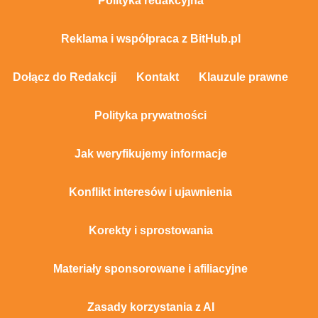
Polityka redakcyjna
Reklama i współpraca z BitHub.pl
Dołącz do Redakcji
Kontakt
Klauzule prawne
Polityka prywatności
Jak weryfikujemy informacje
Konflikt interesów i ujawnienia
Korekty i sprostowania
Materiały sponsorowane i afiliacyjne
Zasady korzystania z AI