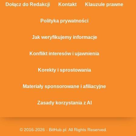
Dołącz do Redakcji
Kontakt
Klauzule prawne
Polityka prywatności
Jak weryfikujemy informacje
Konflikt interesów i ujawnienia
Korekty i sprostowania
Materiały sponsorowane i afiliacyjne
Zasady korzystania z AI
© 2016-2026 - BitHub.pl. All Rights Reserved.