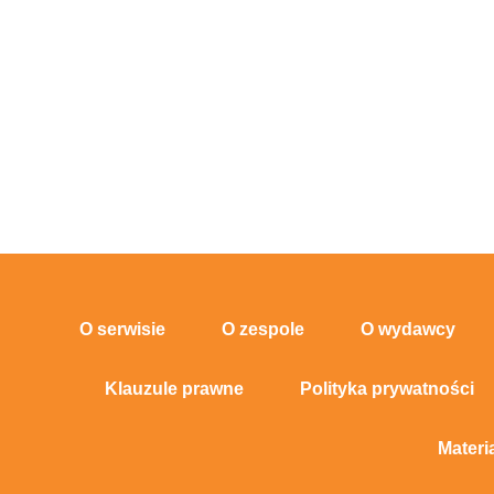
O serwisie
O zespole
O wydawcy
Klauzule prawne
Polityka prywatności
Materi