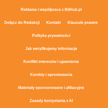
Reklama i współpraca z BitHub.pl
Dołącz do Redakcji
Kontakt
Klauzule prawne
Polityka prywatności
Jak weryfikujemy informacje
Konflikt interesów i ujawnienia
Korekty i sprostowania
Materiały sponsorowane i afiliacyjne
Zasady korzystania z AI