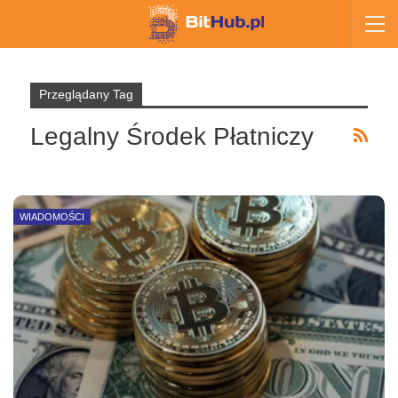
Przeglądany Tag
Legalny Środek Płatniczy
WIADOMOŚCI