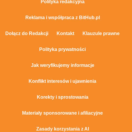
Polityka redakcyjna
Reklama i współpraca z BitHub.pl
Dołącz do Redakcji
Kontakt
Klauzule prawne
Polityka prywatności
Jak weryfikujemy informacje
Konflikt interesów i ujawnienia
Korekty i sprostowania
Materiały sponsorowane i afiliacyjne
Zasady korzystania z AI