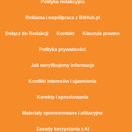
Polityka redakcyjna
Reklama i współpraca z BitHub.pl
Dołącz do Redakcji
Kontakt
Klauzule prawne
Polityka prywatności
Jak weryfikujemy informacje
Konflikt interesów i ujawnienia
Korekty i sprostowania
Materiały sponsorowane i afiliacyjne
Zasady korzystania z AI