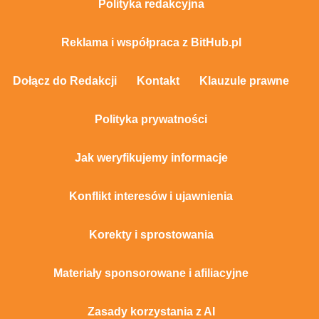
Polityka redakcyjna
Reklama i współpraca z BitHub.pl
Dołącz do Redakcji
Kontakt
Klauzule prawne
Polityka prywatności
Jak weryfikujemy informacje
Konflikt interesów i ujawnienia
Korekty i sprostowania
Materiały sponsorowane i afiliacyjne
Zasady korzystania z AI