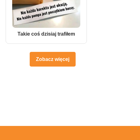
Takie coś dzisiaj trafiłem
Zobacz więcej