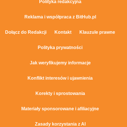
Polityka redakcyjna
Reklama i współpraca z BitHub.pl
Dołącz do Redakcji
Kontakt
Klauzule prawne
Polityka prywatności
Jak weryfikujemy informacje
Konflikt interesów i ujawnienia
Korekty i sprostowania
Materiały sponsorowane i afiliacyjne
Zasady korzystania z AI