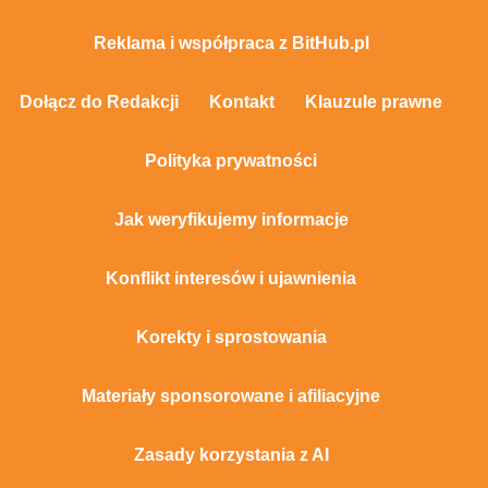
Reklama i współpraca z BitHub.pl
Dołącz do Redakcji
Kontakt
Klauzule prawne
Polityka prywatności
Jak weryfikujemy informacje
Konflikt interesów i ujawnienia
Korekty i sprostowania
Materiały sponsorowane i afiliacyjne
Zasady korzystania z AI