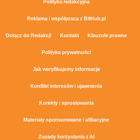
Polityka redakcyjna
Reklama i współpraca z BitHub.pl
Dołącz do Redakcji
Kontakt
Klauzule prawne
Polityka prywatności
Jak weryfikujemy informacje
Konflikt interesów i ujawnienia
Korekty i sprostowania
Materiały sponsorowane i afiliacyjne
Zasady korzystania z AI