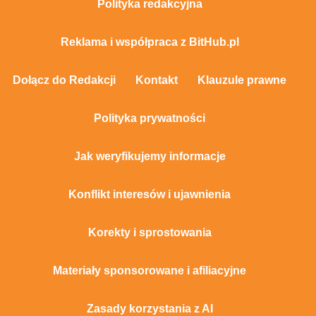
Polityka redakcyjna
Reklama i współpraca z BitHub.pl
Dołącz do Redakcji
Kontakt
Klauzule prawne
Polityka prywatności
Jak weryfikujemy informacje
Konflikt interesów i ujawnienia
Korekty i sprostowania
Materiały sponsorowane i afiliacyjne
Zasady korzystania z AI