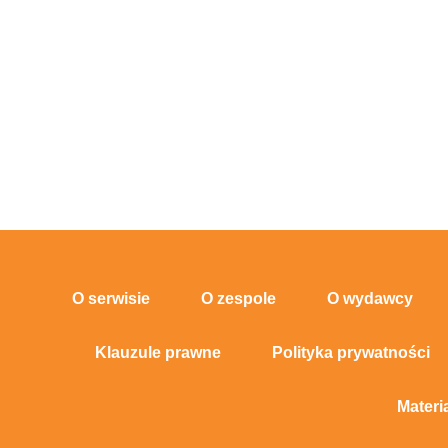
O serwisie
O zespole
O wydawcy
Klauzule prawne
Polityka prywatności
Materi