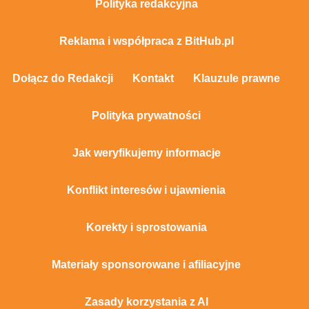
Polityka redakcyjna
Reklama i współpraca z BitHub.pl
Dołącz do Redakcji
Kontakt
Klauzule prawne
Polityka prywatności
Jak weryfikujemy informacje
Konflikt interesów i ujawnienia
Korekty i sprostowania
Materiały sponsorowane i afiliacyjne
Zasady korzystania z AI