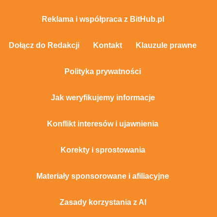
Reklama i współpraca z BitHub.pl
Dołącz do Redakcji
Kontakt
Klauzule prawne
Polityka prywatności
Jak weryfikujemy informacje
Konflikt interesów i ujawnienia
Korekty i sprostowania
Materiały sponsorowane i afiliacyjne
Zasady korzystania z AI