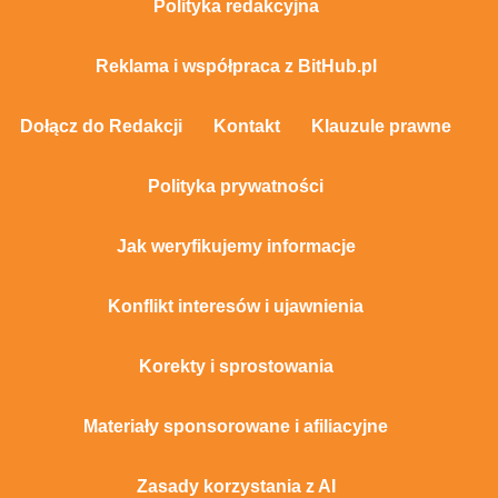
Polityka redakcyjna
Reklama i współpraca z BitHub.pl
Dołącz do Redakcji
Kontakt
Klauzule prawne
Polityka prywatności
Jak weryfikujemy informacje
Konflikt interesów i ujawnienia
Korekty i sprostowania
Materiały sponsorowane i afiliacyjne
Zasady korzystania z AI