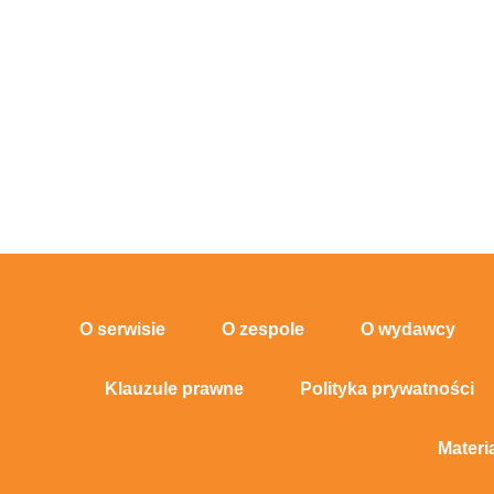
O serwisie
O zespole
O wydawcy
Klauzule prawne
Polityka prywatności
Materi