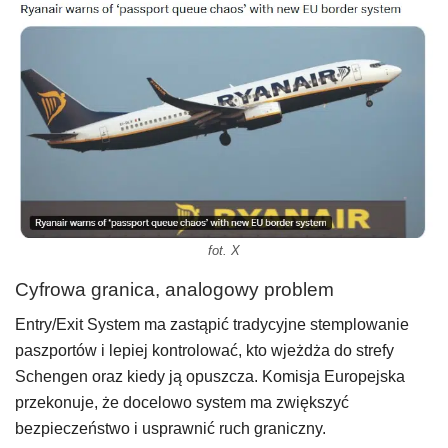
fot. X
Cyfrowa granica, analogowy problem
Entry/Exit System ma zastąpić tradycyjne stemplowanie
paszportów i lepiej kontrolować, kto wjeżdża do strefy
Schengen oraz kiedy ją opuszcza. Komisja Europejska
przekonuje, że docelowo system ma zwiększyć
bezpieczeństwo i usprawnić ruch graniczny.