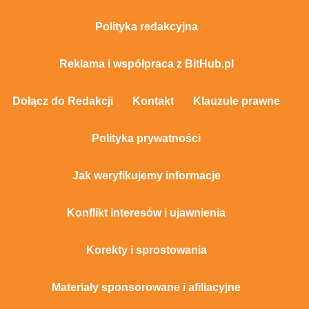
Polityka redakcyjna
Reklama i współpraca z BitHub.pl
Dołącz do Redakcji
Kontakt
Klauzule prawne
Polityka prywatności
Jak weryfikujemy informacje
Konflikt interesów i ujawnienia
Korekty i sprostowania
Materiały sponsorowane i afiliacyjne