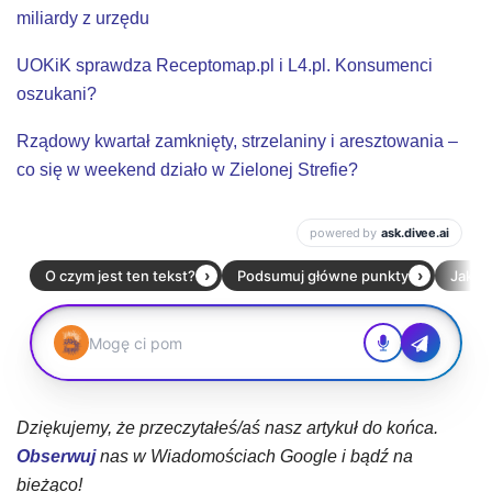
miliardy z urzędu
UOKiK sprawdza Receptomap.pl i L4.pl. Konsumenci
oszukani?
Rządowy kwartał zamknięty, strzelaniny i aresztowania –
co się w weekend działo w Zielonej Strefie?
Dziękujemy, że przeczytałeś/aś nasz artykuł do końca.
Obserwuj
nas w Wiadomościach Google i bądź na
bieżąco!