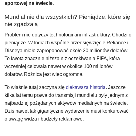
sportowej na świecie.
Mundial nie dla wszystkich? Pieniądze, które się
nie zgadzają
Problem nie dotyczy technologii ani infrastruktury. Chodzi o
pieniądze. W Indiach wspólne przedsięwzięcie Reliance i
Disneya miało zaproponować około 20 milionów dolarów.
To kwota znacznie niższa niż oczekiwania FIFA, która
wcześniej celowała nawet w okolice 100 milionów
dolarów. Różnica jest więc ogromna.
To właśnie tutaj zaczyna się
ciekawsza historia
. Jeszcze
kilka lat temu prawa do transmisji mundialu były jednym z
najbardziej pożądanych aktywów medialnych na świecie.
Dziś nawet tak gigantyczne wydarzenie musi konkurować
o uwagę widza i budżety reklamowe.