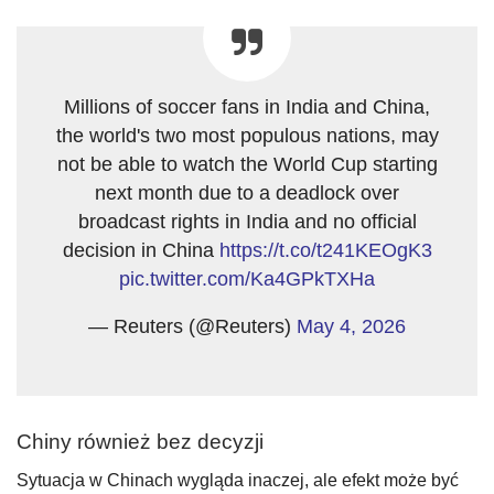
Millions of soccer fans in India and China,
the world's two most populous nations, may
not be able to watch the World Cup starting
next month due to a deadlock over
broadcast rights in India and no official
decision in China
https://t.co/t241KEOgK3
pic.twitter.com/Ka4GPkTXHa
— Reuters (@Reuters)
May 4, 2026
Chiny również bez decyzji
Sytuacja w Chinach wygląda inaczej, ale efekt może być