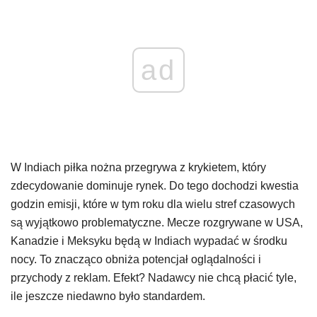
ad
W Indiach piłka nożna przegrywa z krykietem, który
zdecydowanie dominuje rynek. Do tego dochodzi kwestia
godzin emisji, które w tym roku dla wielu stref czasowych
są wyjątkowo problematyczne. Mecze rozgrywane w USA,
Kanadzie i Meksyku będą w Indiach wypadać w środku
nocy. To znacząco obniża potencjał oglądalności i
przychody z reklam. Efekt? Nadawcy nie chcą płacić tyle,
ile jeszcze niedawno było standardem.