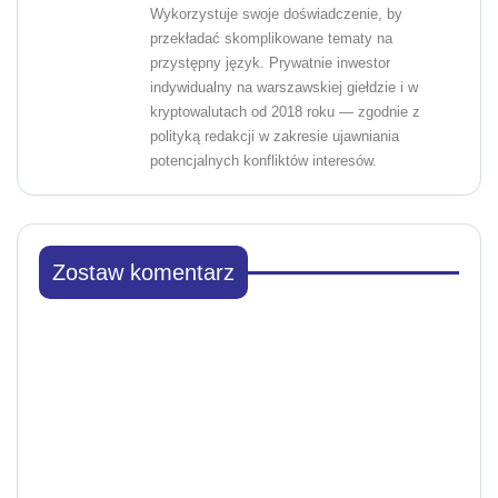
Wykorzystuje swoje doświadczenie, by
przekładać skomplikowane tematy na
przystępny język. Prywatnie inwestor
indywidualny na warszawskiej giełdzie i w
kryptowalutach od 2018 roku — zgodnie z
polityką redakcji w zakresie ujawniania
potencjalnych konfliktów interesów.
Zostaw komentarz