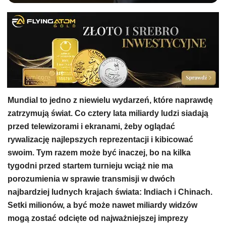
Mundial to jedno z niewielu wydarzeń, które naprawdę
zatrzymują świat. Co cztery lata miliardy ludzi siadają
przed telewizorami i ekranami, żeby oglądać
rywalizację najlepszych reprezentacji i kibicować
swoim. Tym razem może być inaczej, bo na kilka
tygodni przed startem turnieju wciąż nie ma
porozumienia w sprawie transmisji w dwóch
najbardziej ludnych krajach świata: Indiach i Chinach.
Setki milionów, a być może nawet miliardy widzów
mogą zostać odcięte od najważniejszej imprezy