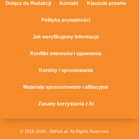
Dołącz do Redakcji
Kontakt
Klauzule prawne
Polityka prywatności
Jak weryfikujemy informacje
Konflikt interesów i ujawnienia
Korekty i sprostowania
Materiały sponsorowane i afiliacyjne
Zasady korzystania z AI
© 2016-2026 - BitHub.pl. All Rights Reserved.