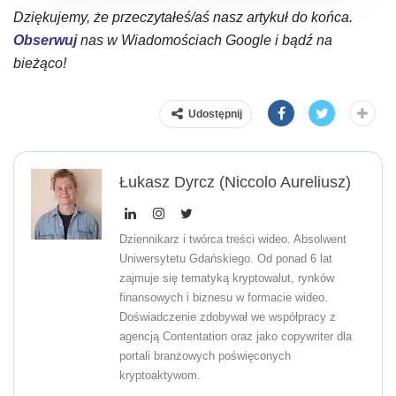
Dziękujemy, że przeczytałeś/aś nasz artykuł do końca.
Obserwuj
nas w Wiadomościach Google i bądź na
bieżąco!
Udostępnij
Łukasz Dyrcz (Niccolo Aureliusz)
Dziennikarz i twórca treści wideo. Absolwent
Uniwersytetu Gdańskiego. Od ponad 6 lat
zajmuje się tematyką kryptowalut, rynków
finansowych i biznesu w formacie wideo.
Doświadczenie zdobywał we współpracy z
agencją Contentation oraz jako copywriter dla
portali branżowych poświęconych
kryptoaktywom.