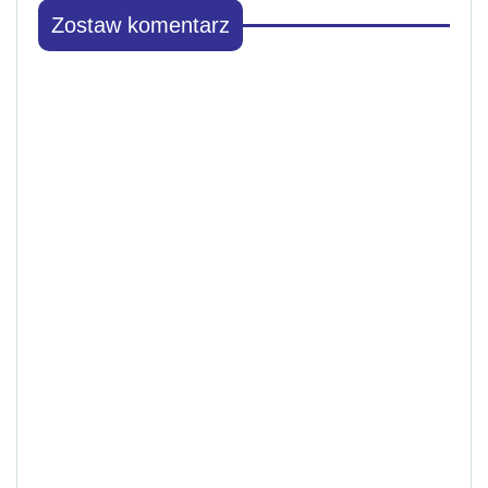
Zostaw komentarz