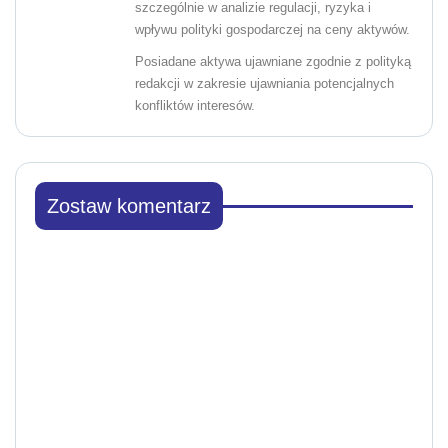
szczególnie w analizie regulacji, ryzyka i
wpływu polityki gospodarczej na ceny aktywów.
Posiadane aktywa ujawniane zgodnie z polityką
redakcji w zakresie ujawniania potencjalnych
konfliktów interesów.
Zostaw komentarz