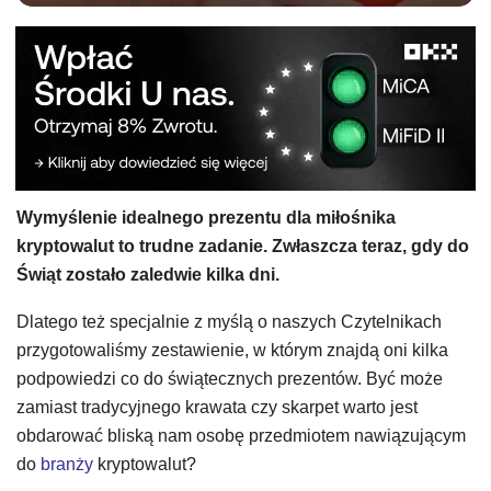
Wymyślenie idealnego prezentu dla miłośnika
kryptowalut to trudne zadanie. Zwłaszcza teraz, gdy do
Świąt zostało zaledwie kilka dni.
Dlatego też specjalnie z myślą o naszych Czytelnikach
przygotowaliśmy zestawienie, w którym znajdą oni kilka
podpowiedzi co do świątecznych prezentów. Być może
zamiast tradycyjnego krawata czy skarpet warto jest
obdarować bliską nam osobę przedmiotem nawiązującym
do
branży
kryptowalut?