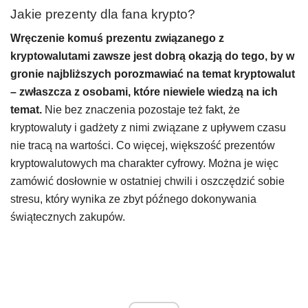
Jakie prezenty dla fana krypto?
Wręczenie komuś prezentu związanego z
kryptowalutami zawsze jest dobrą okazją do tego, by w
gronie najbliższych porozmawiać na temat kryptowalut
– zwłaszcza z osobami, które niewiele wiedzą na ich
temat.
Nie bez znaczenia pozostaje też fakt, że
kryptowaluty i gadżety z nimi związane z upływem czasu
nie tracą na wartości. Co więcej, większość prezentów
kryptowalutowych ma charakter cyfrowy. Można je więc
zamówić dosłownie w ostatniej chwili i oszczędzić sobie
stresu, który wynika ze zbyt późnego dokonywania
świątecznych zakupów.