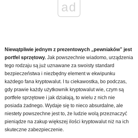
ad
Niewątpliwie jednym z prezentowych „pewniaków” jest
portfel sprzętowy.
Jak powszechnie wiadomo, urządzenia
tego rodzaju są już uznawane za swoisty standard
bezpieczeństwa i niezbędny element w ekwipunku
każdego fana kryptowalut. I tu ciekawostka, bo podczas,
gdy prawie każdy użytkownik kryptowalut wie, czym są
portfele sprzętowe i jak działają, to wielu z nich nie
posiada żadnego. Wydaje się to nieco absurdalne, ale
niestety powszechne jest to, że ludzie wolą przeznaczyć
pieniądze na zakup większej ilości kryptowalut niż na ich
skuteczne zabezpieczenie.