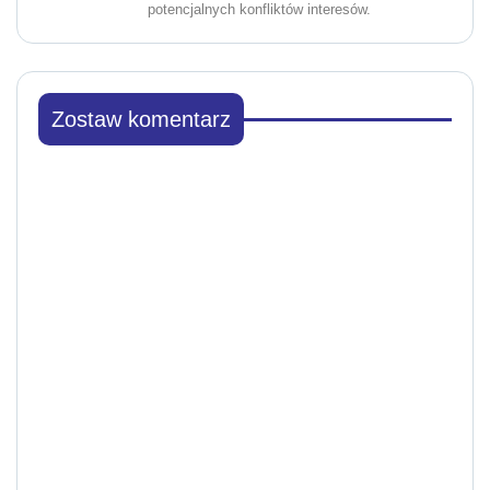
potencjalnych konfliktów interesów.
Zostaw komentarz