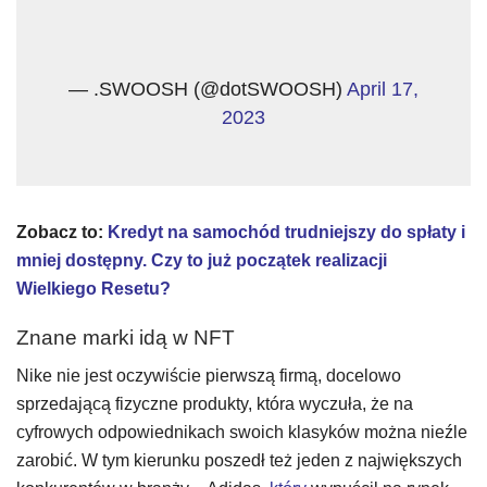
— .SWOOSH (@dotSWOOSH)
April 17,
2023
Zobacz to:
Kredyt na samochód trudniejszy do spłaty i
mniej dostępny. Czy to już początek realizacji
Wielkiego Resetu?
Znane marki idą w NFT
Nike nie jest oczywiście pierwszą firmą, docelowo
sprzedającą fizyczne produkty, która wyczuła, że na
cyfrowych odpowiednikach swoich klasyków można nieźle
zarobić. W tym kierunku poszedł też jeden z największych