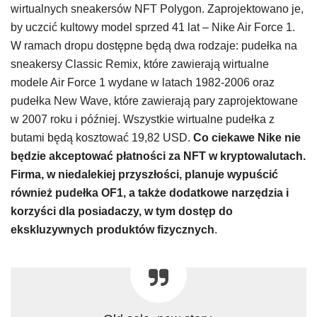
wirtualnych sneakersów NFT Polygon. Zaprojektowano je,
by uczcić kultowy model sprzed 41 lat – Nike Air Force 1.
W ramach dropu dostępne będą dwa rodzaje: pudełka na
sneakersy Classic Remix, które zawierają wirtualne
modele Air Force 1 wydane w latach 1982-2006 oraz
pudełka New Wave, które zawierają pary zaprojektowane
w 2007 roku i później. Wszystkie wirtualne pudełka z
butami będą kosztować 19,82 USD.
Co ciekawe Nike nie
będzie akceptować płatności za NFT w kryptowalutach.
Firma, w niedalekiej przyszłości, planuje wypuścić
również pudełka OF1, a także dodatkowe narzędzia i
korzyści dla posiadaczy, w tym dostęp do
ekskluzywnych produktów fizycznych
.