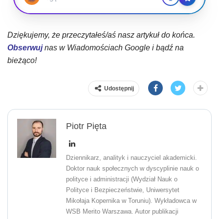
Dziękujemy, że przeczytałeś/aś nasz artykuł do końca.
Obserwuj
nas w Wiadomościach Google i bądź na
bieżąco!
Udostępnij
Piotr Pięta
Dziennikarz, analityk i nauczyciel akademicki.
Doktor nauk społecznych w dyscyplinie nauk o
polityce i administracji (Wydział Nauk o
Polityce i Bezpieczeństwie, Uniwersytet
Mikołaja Kopernika w Toruniu). Wykładowca w
WSB Merito Warszawa. Autor publikacji