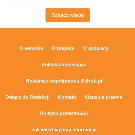
Zobacz więcej
O serwisie
O zespole
O wydawcy
Polityka redakcyjna
Reklama i współpraca z BitHub.pl
Dołącz do Redakcji
Kontakt
Klauzule prawne
Polityka prywatności
Jak weryfikujemy informacje