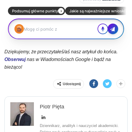
Dziękujemy, że przeczytałeś/aś nasz artykuł do końca.
Obserwuj
nas w Wiadomościach Google i bądź na
bieżąco!
Udostępnij
Piotr Pięta
Dziennikarz, analityk i nauczyciel akademicki.