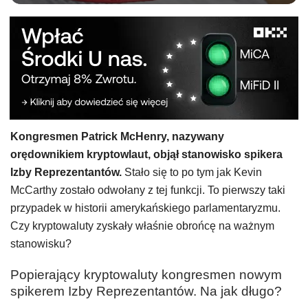
Kongresmen Patrick McHenry, nazywany
orędownikiem kryptowlaut, objął stanowisko spikera
Izby Reprezentantów.
Stało się to po tym jak Kevin
McCarthy zostało odwołany z tej funkcji. To pierwszy taki
przypadek w historii amerykańskiego parlamentaryzmu.
Czy kryptowaluty zyskały właśnie obrońcę na ważnym
stanowisku?
Popierający kryptowaluty kongresmen nowym
spikerem Izby Reprezentantów. Na jak długo?