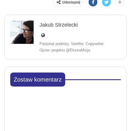
Udostępnij
Jakub Strzelecki
Pasjonat podróży. Vanlifer. Copywriter.
Ojciec projektu @EkstraMisja
Zostaw komentarz