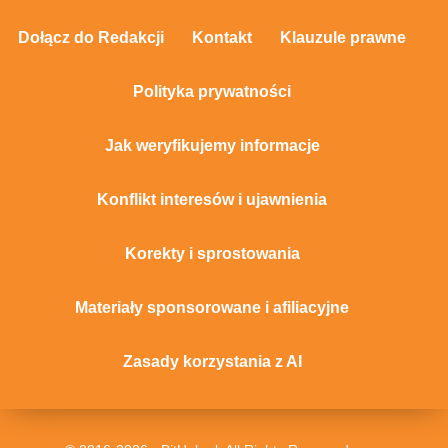
Dołącz do Redakcji
Kontakt
Klauzule prawne
Polityka prywatności
Jak weryfikujemy informacje
Konflikt interesów i ujawnienia
Korekty i sprostowania
Materiały sponsorowane i afiliacyjne
Zasady korzystania z AI