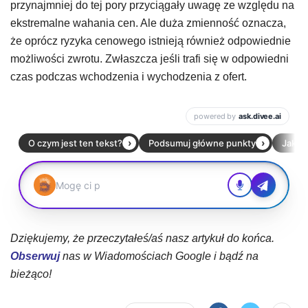
przynajmniej do tej pory przyciągały uwagę ze względu na
ekstremalne wahania cen. Ale duża zmienność oznacza,
że ​​oprócz ryzyka cenowego istnieją również odpowiednie
możliwości zwrotu. Zwłaszcza jeśli trafi się w odpowiedni
czas podczas wchodzenia i wychodzenia z ofert.
Dziękujemy, że przeczytałeś/aś nasz artykuł do końca.
Obserwuj
nas w Wiadomościach Google i bądź na
bieżąco!