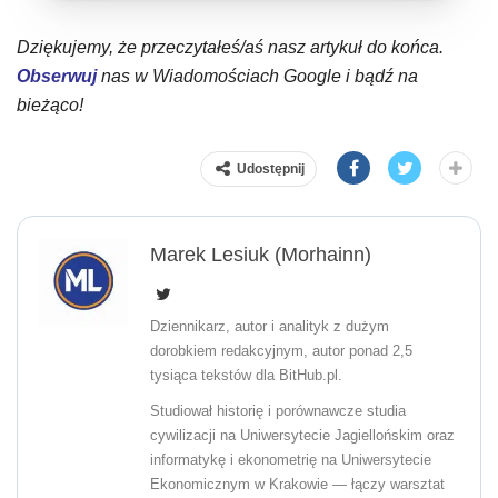
Dziękujemy, że przeczytałeś/aś nasz artykuł do końca.
Obserwuj
nas w Wiadomościach Google i bądź na
bieżąco!
Udostępnij
Marek Lesiuk (Morhainn)
Dziennikarz, autor i analityk z dużym
dorobkiem redakcyjnym, autor ponad 2,5
tysiąca tekstów dla BitHub.pl.
Studiował historię i porównawcze studia
cywilizacji na Uniwersytecie Jagiellońskim oraz
informatykę i ekonometrię na Uniwersytecie
Ekonomicznym w Krakowie — łączy warsztat