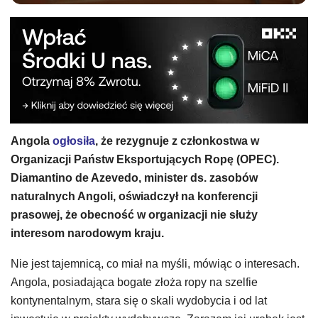
Angola
ogłosiła
, że rezygnuje z członkostwa w
Organizacji Państw Eksportujących Ropę (OPEC).
Diamantino de Azevedo, minister ds. zasobów
naturalnych Angoli, oświadczył na konferencji
prasowej, że obecność w organizacji nie służy
interesom narodowym kraju.
Nie jest tajemnicą, co miał na myśli, mówiąc o interesach.
Angola, posiadająca bogate złoża ropy na szelfie
kontynentalnym, stara się o skali wydobycia i od lat