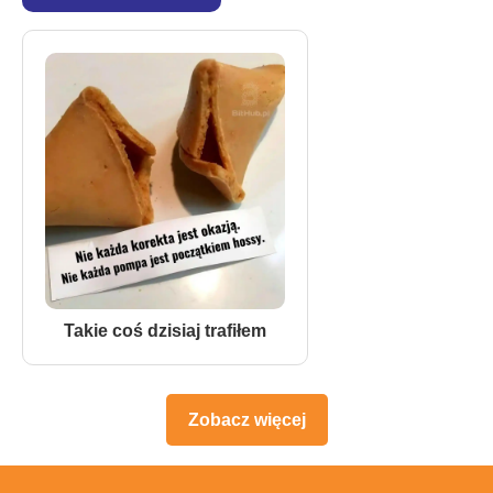
Takie coś dzisiaj trafiłem
Zobacz więcej