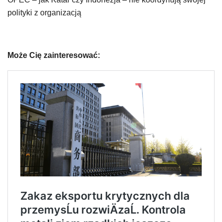
polityki z organizacją
Może Cię zainteresować: