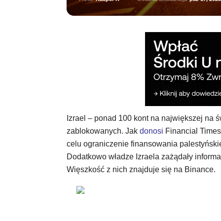
Izrael – ponad 100 kont na największej na św
zablokowanych. Jak
donosi
Financial Times,
celu ograniczenie finansowania palestyński
Dodatkowo władze Izraela zażądały informa
Więszkość z nich znajduje się na Binance.