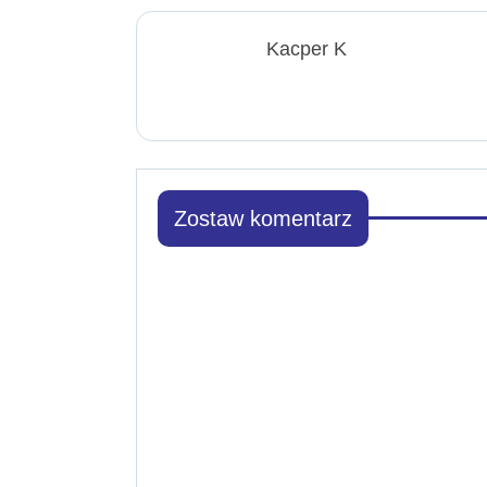
Kacper K
Zostaw komentarz