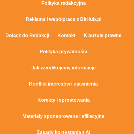
Polityka redakcyjna
Reklama i współpraca z BitHub.pl
Dołącz do Redakcji
Kontakt
Klauzule prawne
Polityka prywatności
Jak weryfikujemy informacje
Konflikt interesów i ujawnienia
Korekty i sprostowania
Materiały sponsorowane i afiliacyjne
Zasady korzystania z AI