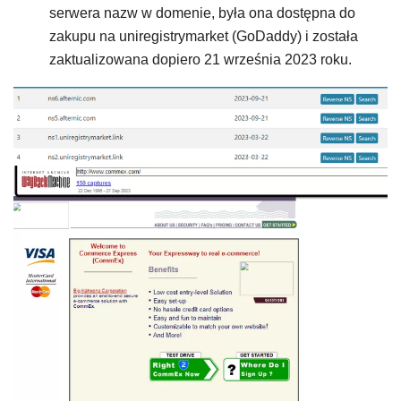
serwera nazw w domenie, była ona dostępna do
zakupu na uniregistrymarket (GoDaddy) i została
zaktualizowana dopiero 21 września 2023 roku.