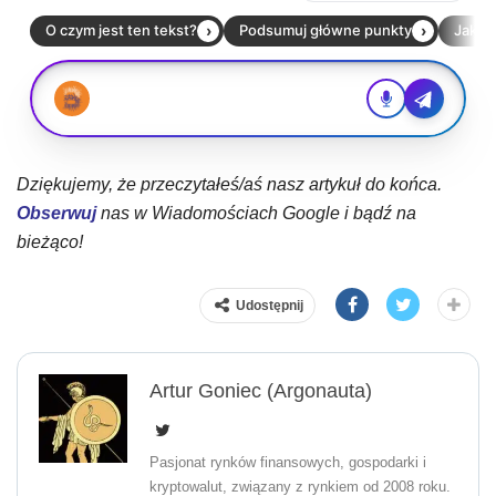
Dziękujemy, że przeczytałeś/aś nasz artykuł do końca.
Obserwuj
nas w Wiadomościach Google i bądź na
bieżąco!
Udostępnij
Artur Goniec (Argonauta)
Pasjonat rynków finansowych, gospodarki i
kryptowalut, związany z rynkiem od 2008 roku.