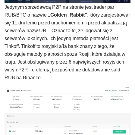
Jedynym sprzedawcą P2P na stronie jest trader par
RUB/BTC o nazwie
„Golden_Rabbit”
, który zarejestrował
się 11 dni temu przed uruchomieniem i przed aktualizacją
serwerów nazw URL. Oznacza to, że logował się z
serwerów lokalnych. Ich jedyną metodą płatności jest
Tinkoff. Tinkoff to rosyjski a’la bank znany z tego, że
obsługuje metody płatności spoza Rosji, które działają w
kraju. Jest obsługiwany przez 6 największych rosyjskich
witryn P2P. Te oferują bezpośrednie doładowanie sald
RUB na Binance.