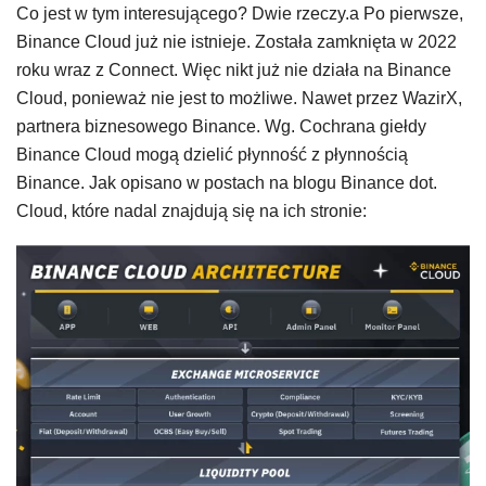
Co jest w tym interesującego? Dwie rzeczy.a Po pierwsze,
Binance Cloud już nie istnieje. Została zamknięta w 2022
roku wraz z Connect. Więc nikt już nie działa na Binance
Cloud, ponieważ nie jest to możliwe. Nawet przez WazirX,
partnera biznesowego Binance. Wg. Cochrana giełdy
Binance Cloud mogą dzielić płynność z płynnością
Binance. Jak opisano w postach na blogu Binance dot.
Cloud, które nadal znajdują się na ich stronie: