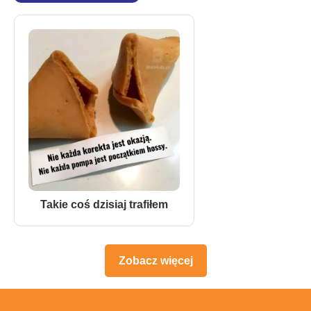
Takie coś dzisiaj trafiłem
Zobacz więcej