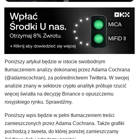
Poniższy artykuł będzie w istocie swobodnym
tłumaczeniem analizy dokonanej przez Adama Cochrana
(@adamscochran), za pośrednictwem Twittera. W swojej
analizie znany w sektorze crypto analityk próbuje rzucić
więcej światła na decyzję Binance o opuszczeniu
rosyjskiego rynku. Sprawdźmy.
Poniższy wpis będzie w pełni tłumaczeniem treści
zamieszczonych przez Adama Cochrana. Także grafiki
pochodzą z tweeta, do której poniżej zamieszczamy