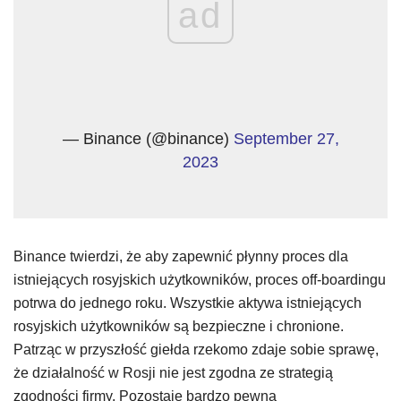
ad
— Binance (@binance)
September 27,
2023
Binance twierdzi, że aby zapewnić płynny proces dla
istniejących rosyjskich użytkowników, proces off-boardingu
potrwa do jednego roku. Wszystkie aktywa istniejących
rosyjskich użytkowników są bezpieczne i chronione.
Patrząc w przyszłość giełda rzekomo zdaje sobie sprawę,
że działalność w Rosji nie jest zgodna ze strategią
zgodności firmy. Pozostaje bardzo pewna