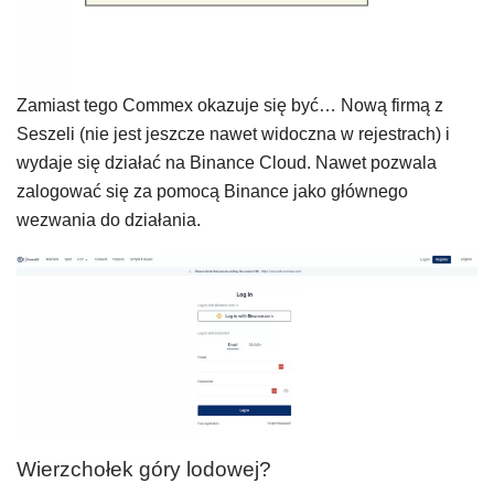
Zamiast tego Commex okazuje się być… Nową firmą z
Seszeli (nie jest jeszcze nawet widoczna w rejestrach) i
wydaje się działać na Binance Cloud. Nawet pozwala
zalogować się za pomocą Binance jako głównego
wezwania do działania.
Wierzchołek góry lodowej?