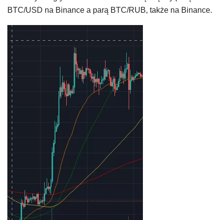
BTC/USD na Binance a parą BTC/RUB, także na Binance.