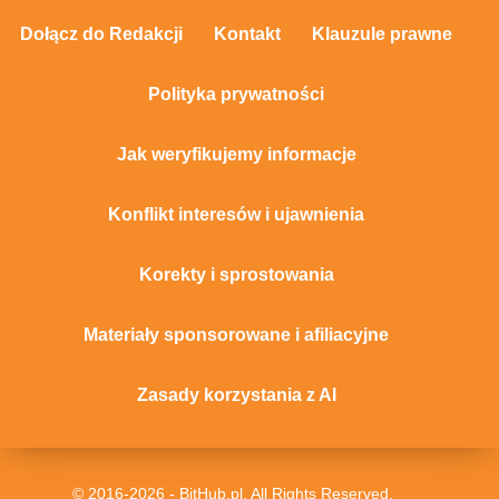
Dołącz do Redakcji
Kontakt
Klauzule prawne
Polityka prywatności
Jak weryfikujemy informacje
Konflikt interesów i ujawnienia
Korekty i sprostowania
Materiały sponsorowane i afiliacyjne
Zasady korzystania z AI
© 2016-2026 - BitHub.pl. All Rights Reserved.