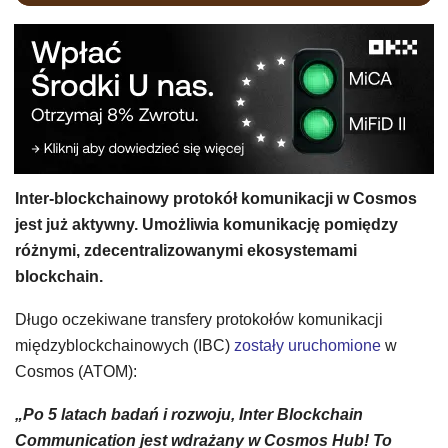
Inter-blockchainowy protokół komunikacji w Cosmos
jest już aktywny. Umożliwia komunikację pomiędzy
różnymi, zdecentralizowanymi ekosystemami
blockchain.
Długo oczekiwane transfery protokołów komunikacji
międzyblockchainowych (IBC)
zostały uruchomione
w
Cosmos (ATOM):
„Po 5 latach badań i rozwoju, Inter Blockchain
Communication jest wdrażany w Cosmos Hub! To