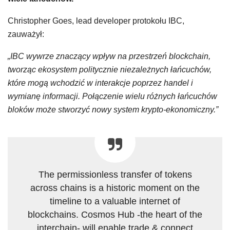
Christopher Goes, lead developer protokołu IBC,
zauważył:
„IBC wywrze znaczący wpływ na przestrzeń blockchain,
tworząc ekosystem politycznie niezależnych łańcuchów,
które mogą wchodzić w interakcje poprzez handel i
wymianę informacji. Połączenie wielu różnych łańcuchów
bloków może stworzyć nowy system krypto-ekonomiczny.”
The permissionless transfer of tokens
across chains is a historic moment on the
timeline to a valuable internet of
blockchains. Cosmos Hub -the heart of the
interchain- will enable trade & connect