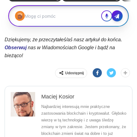
Dziękujemy, że przeczytałeś/aś nasz artykuł do końca.
Obserwuj
nas w Wiadomościach Google i bądź na
bieżąco!
Udostępnij
Maciej Kosior
Najbardziej interesują mnie praktyczne
zastosowania blockchain i kryptowalut. Głęboko
wierzę w tą technologię i z uwaga śledzę
zmiany w tym zakresie. Jestem przekonany, że
blockchain zmieni świat na dobre i to już