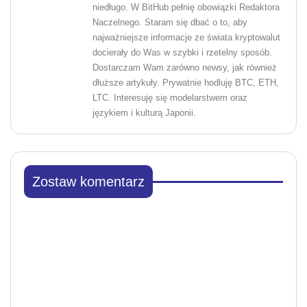
niedługo. W BitHub pełnię obowiązki Redaktora
Naczelnego. Staram się dbać o to, aby
najważniejsze informacje ze świata kryptowalut
docierały do Was w szybki i rzetelny sposób.
Dostarczam Wam zarówno newsy, jak również
dłuższe artykuły. Prywatnie hodluję BTC, ETH,
LTC. Interesuję się modelarstwem oraz
językiem i kulturą Japonii.
Zostaw komentarz