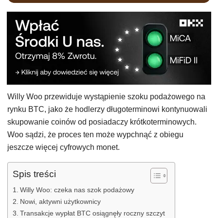
Willy Woo przewiduje wystąpienie szoku podażowego na
rynku BTC, jako że hodlerzy długoterminowi kontynuowali
skupowanie coinów od posiadaczy krótkoterminowych.
Woo sądzi, że proces ten może wypchnąć z obiegu
jeszcze więcej cyfrowych monet.
Spis treści
Willy Woo: czeka nas szok podażowy
Nowi, aktywni użytkownicy
Transakcje wypłat BTC osiągnęły roczny szczyt