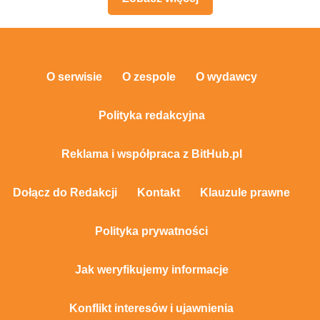
O serwisie
O zespole
O wydawcy
Polityka redakcyjna
Reklama i współpraca z BitHub.pl
Dołącz do Redakcji
Kontakt
Klauzule prawne
Polityka prywatności
Jak weryfikujemy informacje
Konflikt interesów i ujawnienia