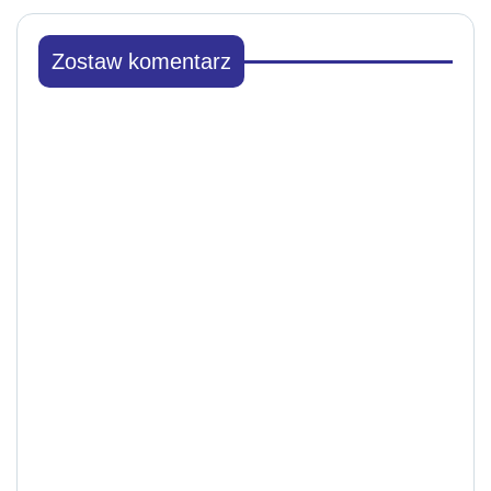
Zostaw komentarz