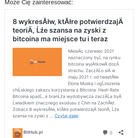
Może Cię zainteresować: