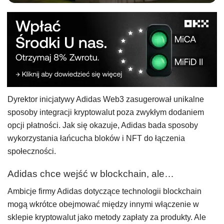
Dyrektor inicjatywy Adidas Web3 zasugerował unikalne
sposoby integracji kryptowalut poza zwykłym dodaniem
opcji płatności. Jak się okazuje, Adidas bada sposoby
wykorzystania łańcucha bloków i NFT do łączenia
społeczności.
Adidas chce wejść w blockchain, ale…
Ambicje firmy Adidas dotyczące technologii blockchain
mogą wkrótce obejmować między innymi włączenie w
sklepie kryptowalut jako metody zapłaty za produkty. Ale