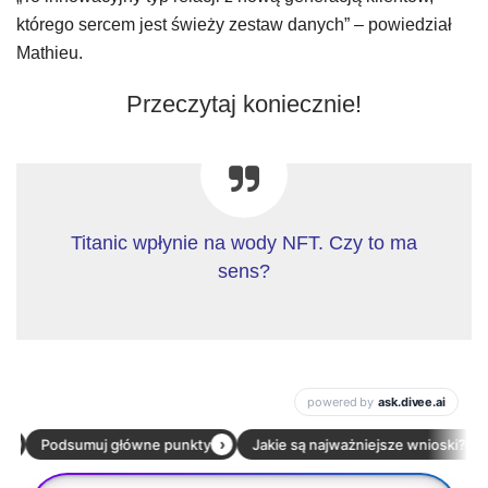
którego sercem jest świeży zestaw danych” – powiedział
Mathieu.
Przeczytaj koniecznie!
Titanic wpłynie na wody NFT. Czy to ma
sens?