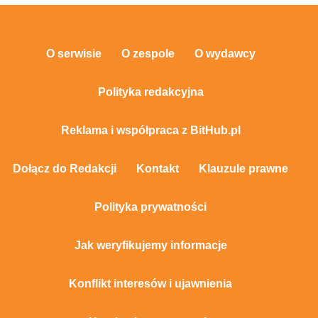
O serwisie
O zespole
O wydawcy
Polityka redakcyjna
Reklama i współpraca z BitHub.pl
Dołącz do Redakcji
Kontakt
Klauzule prawne
Polityka prywatności
Jak weryfikujemy informacje
Konflikt interesów i ujawnienia