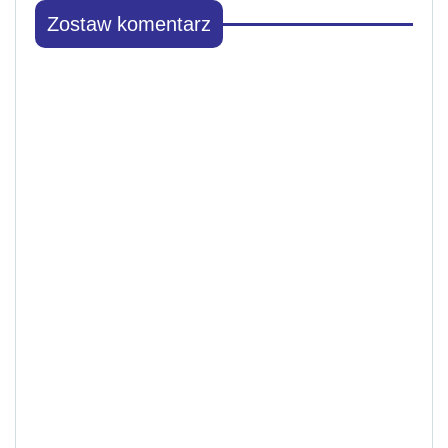
Zostaw komentarz