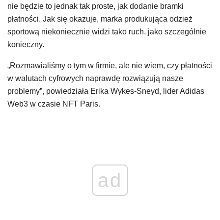
nie będzie to jednak tak proste, jak dodanie bramki
płatności. Jak się okazuje, marka produkująca odzież
sportową niekoniecznie widzi tako ruch, jako szczególnie
konieczny.
„Rozmawialiśmy o tym w firmie, ale nie wiem, czy płatności
w walutach cyfrowych naprawdę rozwiązują nasze
problemy”, powiedziała Erika Wykes-Sneyd, lider Adidas
Web3 w czasie NFT Paris.
ad