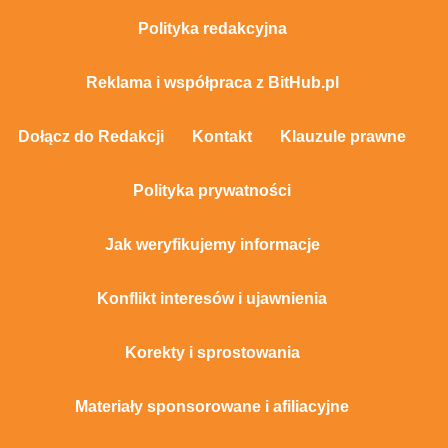
Polityka redakcyjna
Reklama i współpraca z BitHub.pl
Dołącz do Redakcji
Kontakt
Klauzule prawne
Polityka prywatności
Jak weryfikujemy informacje
Konflikt interesów i ujawnienia
Korekty i sprostowania
Materiały sponsorowane i afiliacyjne