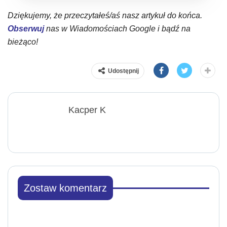
Dziękujemy, że przeczytałeś/aś nasz artykuł do końca.
Obserwuj
nas w Wiadomościach Google i bądź na
bieżąco!
Udostępnij
Kacper K
Zostaw komentarz