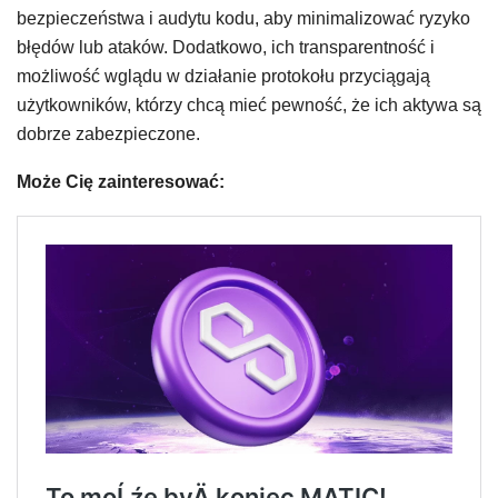
bezpieczeństwa i audytu kodu, aby minimalizować ryzyko
błędów lub ataków. Dodatkowo, ich transparentność i
możliwość wglądu w działanie protokołu przyciągają
użytkowników, którzy chcą mieć pewność, że ich aktywa są
dobrze zabezpieczone.
Może Cię zainteresować: