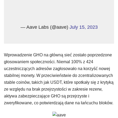
— Aave Labs (@aave)
July 15, 2023
Wprowadzenie GHO na główną sieć zostało poprzedzone
głosowaniem społeczności. Niemal 100% z 424
uczestniczących adresów zagłosowało na korzyść nowej
stabilnej monety. W przeciwieństwie do zcentralizowanych
stable coinów, takich jak USDT, które spotkały się z krytyką
ze względu na brak przejrzystości w zakresie rezerw,
aktywa zabezpieczające GHO są przejrzyste i
zweryfikowane, co potwierdzają dane na łańcuchu bloków.