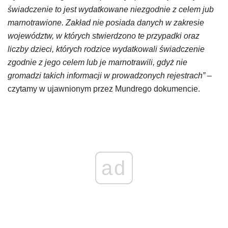
świadczenie to jest wydatkowane niezgodnie z celem jub
marnotrawione. Zakład nie posiada danych w zakresie
województw, w których stwierdzono te przypadki oraz
liczby dzieci, których rodzice wydatkowali świadczenie
zgodnie z jego celem lub je marnotrawili, gdyż nie
gromadzi takich informacji w prowadzonych rejestrach”
–
czytamy w ujawnionym przez Mundrego dokumencie.
ad