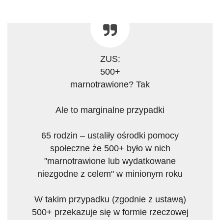
ZUS:
500+
marnotrawione? Tak
Ale to marginalne przypadki
65 rodzin – ustaliły ośrodki pomocy
społeczne że 500+ było w nich
"marnotrawione lub wydatkowane
niezgodne z celem" w minionym roku
W takim przypadku (zgodnie z ustawą)
500+ przekazuje się w formie rzeczowej