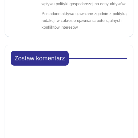
wpływu polityki gospodarczej na ceny aktywów.
Posiadane aktywa ujawniane zgodnie z polityką
redakcji w zakresie ujawniania potencjalnych
konfliktów interesów.
Zostaw komentarz