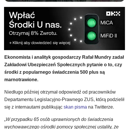
Ekonomista i analityk gospodarczy Rafał Mundry zadał
Zakładowi Ubezpieczeń Społecznych pytanie o to, czy
środki z popularnego świadczenia 500 plus są
marnotrawione.
Niedługo później otrzymał odpowiedź od pracowników
Departamentu Legislacyjno-Prawnego ZUS, którą podzielił
się z internautami publikując
skan pisma
na Twitterze.
„W przypadku 65 osób uprawnionych do świadczenia
wychowawczego ośrodki pomocy społecznej ustaliły, że