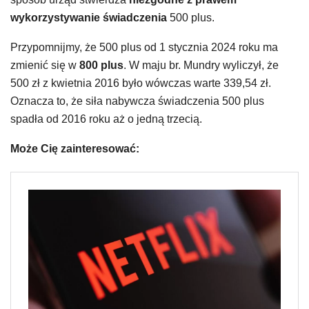
wykorzystywanie świadczenia
500 plus.
Przypomnijmy, że 500 plus od 1 stycznia 2024 roku ma
zmienić się w
800 plus
. W maju br. Mundry wyliczył, że
500 zł z kwietnia 2016 było wówczas warte 339,54 zł.
Oznacza to, że siła nabywcza świadczenia 500 plus
spadła od 2016 roku aż o jedną trzecią.
Może Cię zainteresować: