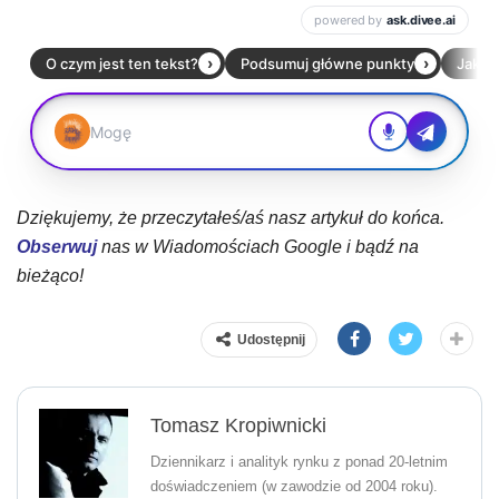
Dziękujemy, że przeczytałeś/aś nasz artykuł do końca.
Obserwuj
nas w Wiadomościach Google i bądź na
bieżąco!
Udostępnij
Tomasz Kropiwnicki
Dziennikarz i analityk rynku z ponad 20-letnim
doświadczeniem (w zawodzie od 2004 roku).