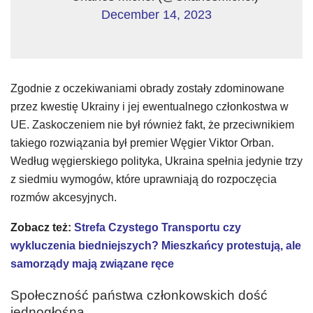
December 14, 2023
Zgodnie z oczekiwaniami obrady zostały zdominowane
przez kwestię Ukrainy i jej ewentualnego członkostwa w
UE. Zaskoczeniem nie był również fakt, że przeciwnikiem
takiego rozwiązania był premier Węgier Viktor Orban.
Według węgierskiego polityka, Ukraina spełnia jedynie trzy
z siedmiu wymogów, które uprawniają do rozpoczęcia
rozmów akcesyjnych.
Zobacz też:
Strefa Czystego Transportu czy
wykluczenia biedniejszych? Mieszkańcy protestują, ale
samorządy mają związane ręce
Społeczność państwa członkowskich dość
jednogłośna