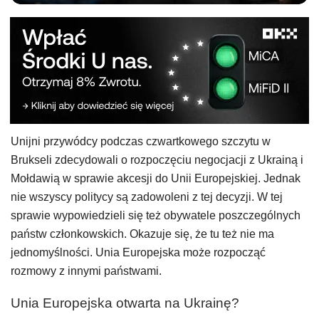
Unijni przywódcy podczas czwartkowego szczytu w
Brukseli zdecydowali o rozpoczęciu negocjacji z Ukrainą i
Mołdawią w sprawie akcesji do Unii Europejskiej. Jednak
nie wszyscy politycy są zadowoleni z tej decyzji. W tej
sprawie wypowiedzieli się też obywatele poszczególnych
państw członkowskich. Okazuje się, że tu też nie ma
jednomyślności. Unia Europejska może rozpocząć
rozmowy z innymi państwami.
Unia Europejska otwarta na Ukrainę?