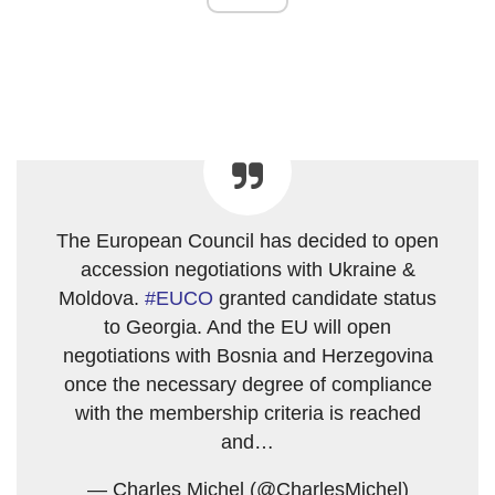
The European Council has decided to open
accession negotiations with Ukraine &
Moldova.
#EUCO
granted candidate status
to Georgia. And the EU will open
negotiations with Bosnia and Herzegovina
once the necessary degree of compliance
with the membership criteria is reached
and…
— Charles Michel (@CharlesMichel)