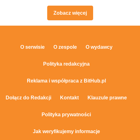
Zobacz więcej
O serwisie
O zespole
O wydawcy
Polityka redakcyjna
Reklama i współpraca z BitHub.pl
Dołącz do Redakcji
Kontakt
Klauzule prawne
Polityka prywatności
Jak weryfikujemy informacje