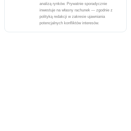
analizą rynków. Prywatnie sporadycznie
inwestuje na własny rachunek — zgodnie z
polityką redakcji w zakresie ujawniania
potencjalnych konfliktów interesów.