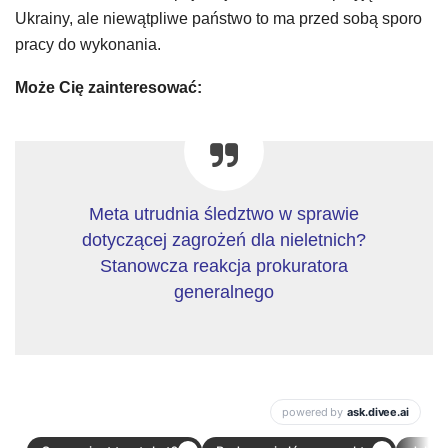
Ukrainy, ale niewątpliwe państwo to ma przed sobą sporo
pracy do wykonania.
Może Cię zainteresować:
Meta utrudnia śledztwo w sprawie
dotyczącej zagrożeń dla nieletnich?
Stanowcza reakcja prokuratora
generalnego