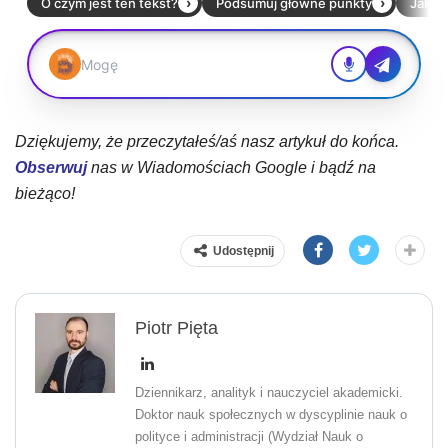
Dziękujemy, że przeczytałeś/aś nasz artykuł do końca.
Obserwuj
nas w Wiadomościach Google i bądź na
bieżąco!
Udostępnij
Piotr Pięta
Dziennikarz, analityk i nauczyciel akademicki.
Doktor nauk społecznych w dyscyplinie nauk o
polityce i administracji (Wydział Nauk o