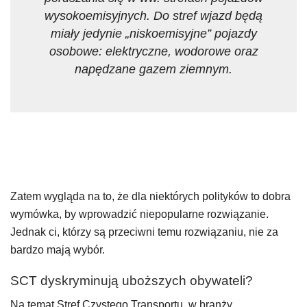
wysokoemisyjnych. Do stref wjazd będą
miały jedynie „niskoemisyjne” pojazdy
osobowe: elektryczne, wodorowe oraz
napędzane gazem ziemnym.
Zatem wygląda na to, że dla niektórych polityków to dobra
wymówka, by wprowadzić niepopularne rozwiązanie.
Jednak ci, którzy są przeciwni temu rozwiązaniu, nie za
bardzo mają wybór.
SCT dyskryminują uboższych obywateli?
Na temat Stref Czystego Transportu, w branży