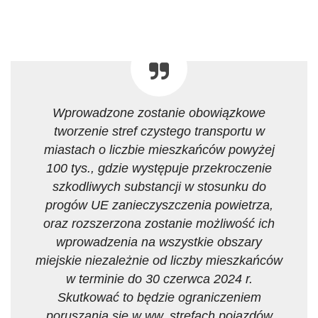
Wprowadzone zostanie obowiązkowe
tworzenie stref czystego transportu w
miastach o liczbie mieszkańców powyżej
100 tys., gdzie występuje przekroczenie
szkodliwych substancji w stosunku do
progów UE zanieczyszczenia powietrza,
oraz rozszerzona zostanie możliwość ich
wprowadzenia na wszystkie obszary
miejskie niezależnie od liczby mieszkańców
w terminie do 30 czerwca 2024 r.
Skutkować to będzie ograniczeniem
poruszania się w ww. strefach pojazdów