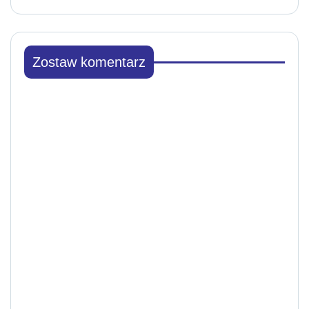
Zostaw komentarz