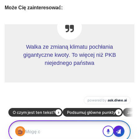
Może Cię zainteresować:
Walka ze zmianą klimatu pochłania
gigantyczne kwoty. To więcej niż PKB
niejednego państwa