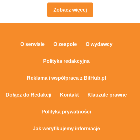
Zobacz więcej
O serwisie
O zespole
O wydawcy
Polityka redakcyjna
Reklama i współpraca z BitHub.pl
Dołącz do Redakcji
Kontakt
Klauzule prawne
Polityka prywatności
Jak weryfikujemy informacje