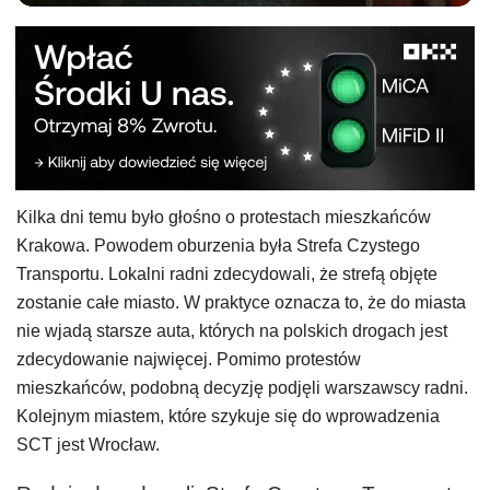
Kilka dni temu było głośno o protestach mieszkańców
Krakowa. Powodem oburzenia była Strefa Czystego
Transportu. Lokalni radni zdecydowali, że strefą objęte
zostanie całe miasto. W praktyce oznacza to, że do miasta
nie wjadą starsze auta, których na polskich drogach jest
zdecydowanie najwięcej. Pomimo protestów
mieszkańców, podobną decyzję podjęli warszawscy radni.
Kolejnym miastem, które szykuje się do wprowadzenia
SCT jest Wrocław.