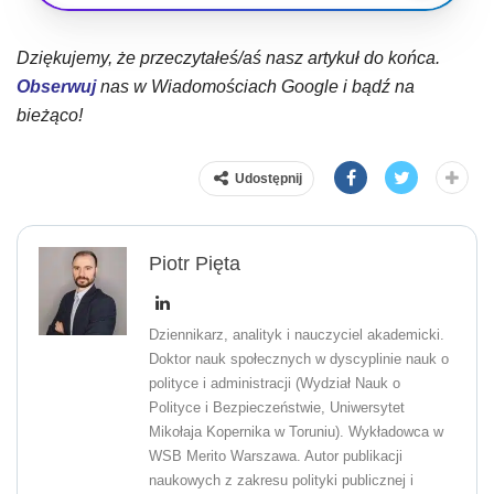
Dziękujemy, że przeczytałeś/aś nasz artykuł do końca.
Obserwuj
nas w Wiadomościach Google i bądź na
bieżąco!
Udostępnij
Piotr Pięta
Dziennikarz, analityk i nauczyciel akademicki.
Doktor nauk społecznych w dyscyplinie nauk o
polityce i administracji (Wydział Nauk o
Polityce i Bezpieczeństwie, Uniwersytet
Mikołaja Kopernika w Toruniu). Wykładowca w
WSB Merito Warszawa. Autor publikacji
naukowych z zakresu polityki publicznej i