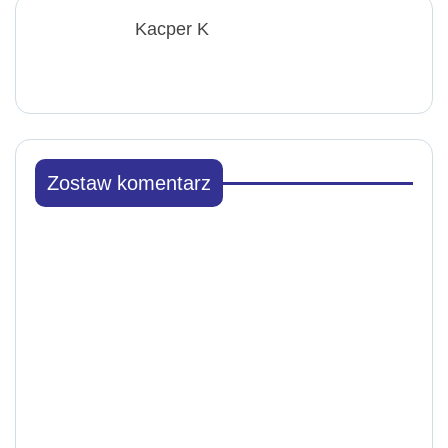
Kacper K
Zostaw komentarz