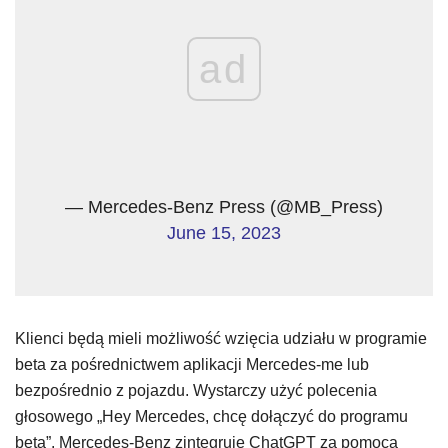
ad
— Mercedes-Benz Press (@MB_Press)
June 15, 2023
Klienci będą mieli możliwość wzięcia udziału w programie
beta za pośrednictwem aplikacji Mercedes-me lub
bezpośrednio z pojazdu. Wystarczy użyć polecenia
głosowego „Hey Mercedes, chcę dołączyć do programu
beta”. Mercedes-Benz zintegruje ChatGPT za pomocą