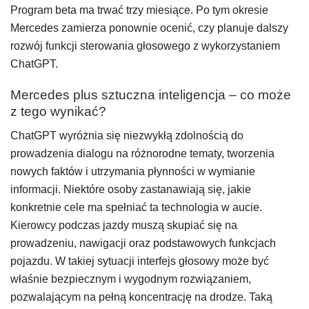
Program beta ma trwać trzy miesiące. Po tym okresie
Mercedes zamierza ponownie ocenić, czy planuje dalszy
rozwój funkcji sterowania głosowego z wykorzystaniem
ChatGPT.
Mercedes plus sztuczna inteligencja – co może
z tego wynikać?
ChatGPT wyróżnia się niezwykłą zdolnością do
prowadzenia dialogu na różnorodne tematy, tworzenia
nowych faktów i utrzymania płynności w wymianie
informacji. Niektóre osoby zastanawiają się, jakie
konkretnie cele ma spełniać ta technologia w aucie.
Kierowcy podczas jazdy muszą skupiać się na
prowadzeniu, nawigacji oraz podstawowych funkcjach
pojazdu. W takiej sytuacji interfejs głosowy może być
właśnie bezpiecznym i wygodnym rozwiązaniem,
pozwalającym na pełną koncentrację na drodze. Taką