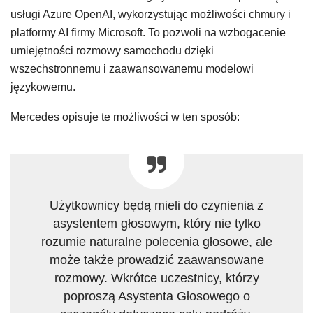
usługi Azure OpenAI, wykorzystując możliwości chmury i
platformy AI firmy Microsoft. To pozwoli na wzbogacenie
umiejętności rozmowy samochodu dzięki
wszechstronnemu i zaawansowanemu modelowi
językowemu.
Mercedes opisuje te możliwości w ten sposób:
Użytkownicy będą mieli do czynienia z
asystentem głosowym, który nie tylko
rozumie naturalne polecenia głosowe, ale
może także prowadzić zaawansowane
rozmowy. Wkrótce uczestnicy, którzy
poproszą Asystenta Głosowego o