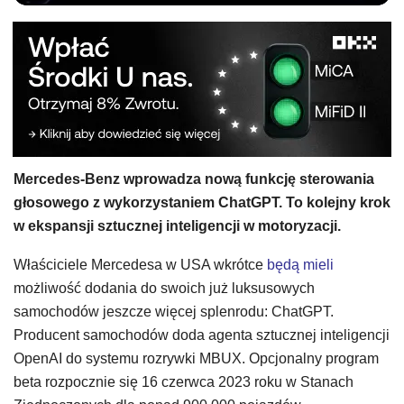
Mercedes-Benz wprowadza nową funkcję sterowania
głosowego z wykorzystaniem ChatGPT. To kolejny krok
w ekspansji sztucznej inteligencji w motoryzacji.
Właściciele Mercedesa w USA wkrótce
będą mieli
możliwość dodania do swoich już luksusowych
samochodów jeszcze więcej splenrodu: ChatGPT.
Producent samochodów doda agenta sztucznej inteligencji
OpenAI do systemu rozrywki MBUX. Opcjonalny program
beta rozpocznie się 16 czerwca 2023 roku w Stanach