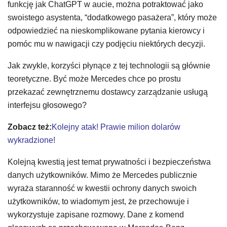
funkcję jak ChatGPT w aucie, można potraktować jako
swoistego asystenta, “dodatkowego pasażera”, który może
odpowiedzieć na nieskomplikowane pytania kierowcy i
pomóc mu w nawigacji czy podjęciu niektórych decyzji.
Jak zwykle, korzyści płynące z tej technologii są głównie
teoretyczne. Być może Mercedes chce po prostu
przekazać zewnętrznemu dostawcy zarządzanie usługą
interfejsu głosowego?
Zobacz też:
Kolejny atak! Prawie milion dolarów
wykradzione!
Kolejną kwestią jest temat prywatności i bezpieczeństwa
danych użytkowników. Mimo że Mercedes publicznie
wyraża staranność w kwestii ochrony danych swoich
użytkowników, to wiadomym jest, że przechowuje i
wykorzystuje zapisane rozmowy. Dane z komend