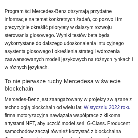
Programiści Mercedes-Benz otrzymają przydatne
informacje na temat konkretnych żądań, co pozwoli im
precyzyjnie określić priorytety w dalszym rozwoju
sterowania głosowego. Wyniki testów beta będą
wykorzystane do dalszego udoskonalenia intuicyjnego
asystenta głosowego i określenia strategii wdrożenia
zaawansowanych modeli językowych na różnych rynkach i
w różnych językach.
To nie pierwsze ruchy Mercedesa w świecie
blockchain
Mercedes-Benz jest zaangażowany w projekty związane z
technologią blockchain od wielu lat.
W styczniu 2022 roku
firma motoryzacyjna nawiązała współpracę z kilkoma
artystami NFT, aby uczcić model serii G-Class. Producent
samochodów zaczął również korzystać z blockchaina