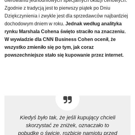
oferowaniu jednodniowych specjalnych okazji cenowych.
Zgodnie z tradycją jest to pierwszy piątek po Dniu
Dziękczynienia i zwykle jest dla sprzedawców najbardziej
dochodowym dniem w roku.
Jednak według analityka
rynku Marshala Cohena święto straciło na znaczeniu.
W wywiadzie dla CNN Business Cohen ocenił, że
wszystko zmieniło się po tym, jak coraz
powszechniejsze stało się kupowanie przez internet.
Kiedyś było tak, że jeśli kupujący chcieli
skorzystać ze zniżek, oznaczało to
pobudkę o świcie, rozbicie namiotu przed