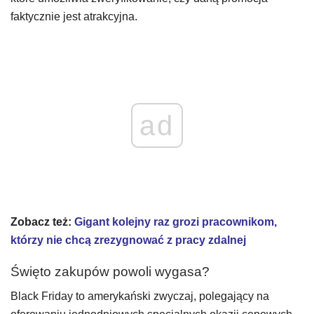
faktycznie jest atrakcyjna.
ad
Zobacz też:
Gigant kolejny raz grozi pracownikom,
którzy nie chcą zrezygnować z pracy zdalnej
Święto zakupów powoli wygasa?
Black Friday to amerykański zwyczaj, polegający na