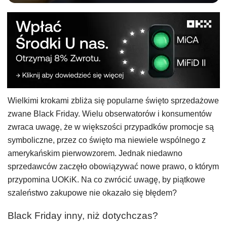
Wielkimi krokami zbliża się popularne święto sprzedażowe
zwane Black Friday. Wielu obserwatorów i konsumentów
zwraca uwagę, że w większości przypadków promocje są
symboliczne, przez co święto ma niewiele wspólnego z
amerykańskim pierwowzorem. Jednak niedawno
sprzedawców zaczęło obowiązywać nowe prawo, o którym
przypomina UOKiK. Na co zwrócić uwagę, by piątkowe
szaleństwo zakupowe nie okazało się błędem?
Black Friday inny, niż dotychczas?