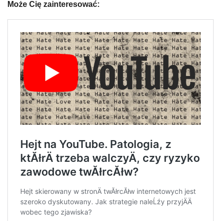
Może Cię zainteresować: