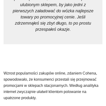
ulubionym sklepem, by jako jedni z
pierwszych załadować do wózka najlepsze
towary po promocyjnej cenie
.
Jeśli
zdrzemnąłeś się zbyt długo, to po prostu
przespałeś okazje.
Wzrost popularności zakupów online, zdaniem Cohena,
spowodowało, że konsumenci przestali się przejmować
promocjami w sklepach stacjonarnych. Według analityka
internet zwyczajnie ułatwił klientom polowanie na
upatrzone produkty.