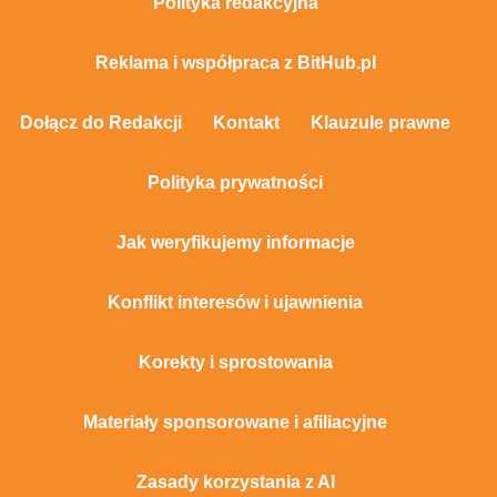
Polityka redakcyjna
Reklama i współpraca z BitHub.pl
Dołącz do Redakcji
Kontakt
Klauzule prawne
Polityka prywatności
Jak weryfikujemy informacje
Konflikt interesów i ujawnienia
Korekty i sprostowania
Materiały sponsorowane i afiliacyjne
Zasady korzystania z AI