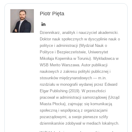
Piotr Pięta
Dziennikarz, analityk i nauczyciel akademicki.
Doktor nauk społecznych w dyscyplinie nauk o
polityce i administracji (Wydział Nauk o
Polityce i Bezpieczeństwie, Uniwersytet
Mikołaja Kopernika w Toruniu). Wykładowca w
WSB Merito Warszawa. Autor publikacji
naukowych z zakresu polityki publicznej i
stosunków międzynarodowych — m.in.
rozdziału w monografii wydanej przez Edward
Elgar Publishing (2019). W przeszłości
pracował w administracji samorządowej (Urząd
Miasta Płocka), zajmując się komunikacją
społeczną i współpracą z organizacjami
pozarządowymi, a swoje pierwsze szlify
dziennikarskie zdobywał w mediach lokalnych.